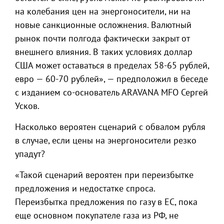
на колебания цен на энергоносители, ни на
новые санкционные осложнения. Валютный
рынок почти полгода фактически закрыт от
внешнего влияния. В таких условиях доллар
США может оставаться в пределах 58-65 рублей,
евро — 60-70 рублей», — предположил в беседе
с изданием со-основатель ARAVANA MFO Сергей
Усков.
Насколько вероятен сценарий с обвалом рубля
в случае, если цены на энергоносители резко
упадут?
«Такой сценарий вероятен при переизбытке
предложения и недостатке спроса.
Переизбытка предложения по газу в ЕС, пока
еще основном покупателе газа из РФ, не