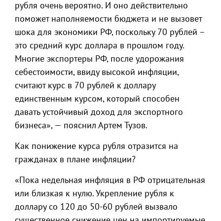
рубля очень вероятно. И оно действительно
поможет наполняемости бюджета и не вызовет
шока для экономики РФ, поскольку 70 рублей –
это средний курс доллара в прошлом году.
Многие экспортеры РФ, после удорожания
себестоимости, ввиду высокой инфляции,
считают курс в 70 рублей к доллару
единственным курсом, который способен
давать устойчивый доход для экспортного
бизнеса», — пояснил Артем Тузов.
Как понижение курса рубля отразится на
гражданах в плане инфляции?
«Пока недельная инфляция в РФ отрицательная
или близкая к нулю. Укрепление рубля к
доллару со 120 до 50-60 рублей вызвало
существенное снижение цен на импортируемые