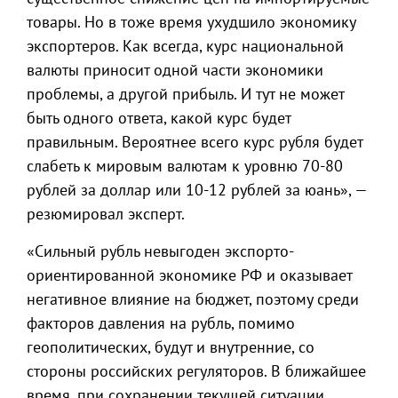
товары. Но в тоже время ухудшило экономику
экспортеров. Как всегда, курс национальной
валюты приносит одной части экономики
проблемы, а другой прибыль. И тут не может
быть одного ответа, какой курс будет
правильным. Вероятнее всего курс рубля будет
слабеть к мировым валютам к уровню 70-80
рублей за доллар или 10-12 рублей за юань», —
резюмировал эксперт.
«Сильный рубль невыгоден экспорто-
ориентированной экономике РФ и оказывает
негативное влияние на бюджет, поэтому среди
факторов давления на рубль, помимо
геополитических, будут и внутренние, со
стороны российских регуляторов. В ближайшее
время, при сохранении текущей ситуации,