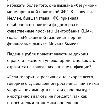
избежать, более того, она вызвана «безумной»
монетаристской политикой ФРС. К слову, г-жа
Йеллен, бывшая глава ФРС, признала
ошибочность политики федрезерва и
существенные просчеты Центробанка США», —
сказал «Московской газете» эксперт по
финансовым рынкам Михаил Бычков.
Падение рубля повысит валютные доходы
страны от экспорта углеводородов, но как это
отразится на гражданах в плане инфляции?
«Если говорить о россиянах, то, скорее всего,
говорить о существенном росте инфляции из-за
удорожания импорта в связи с ростом курса
иностранной валюты не придется, так как
потребитель и экономика постепенно