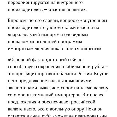
переориентируются на внутреннего
производителя», — отметил аналитик.
Впрочем, по его словам, вопрос о «внутреннем
производителе» с учетом ставки властей на
«параллельный импорт» и очевидным
провалом многолетней программы
импортозамещения пока остается открытым.
«Основной фактор, который сейчас
способствует сохранению стабильности рубля —
это профицит торгового баланса России. Внутри
него предложение валюты компаниями-
экспортерами выше, чем спрос на такую валюту
со стороны компаний-импортеров. Этот навес
предложения и обеспечивает российской
валюте настолько стабильную опору. Пока он
остается в силе, рубль может не реагировать ни