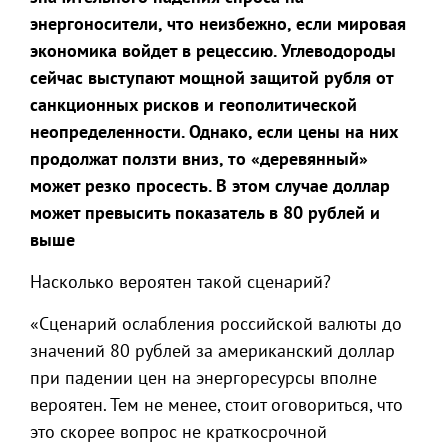
энергоносители, что неизбежно
,
если мировая
экономика войдет в рецессию. Углеводороды
сейчас выступают мощной защитой рубля от
санкционных рисков и геополитической
неопределенности. Однако, если цены на них
продолжат ползти вниз, то «деревянный»
может резко просесть. В этом случае доллар
может превысить показатель в 80 рублей и
выше
Насколько вероятен такой сценарий?
«Сценарий ослабления российской валюты до
значений 80 рублей за американский доллар
при падении цен на энергоресурсы вполне
вероятен. Тем не менее, стоит оговориться, что
это скорее вопрос не краткосрочной