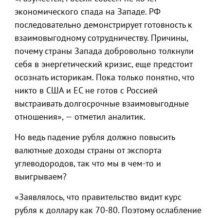
экономического спада на Западе. РФ
последовательно демонстрирует готовность к
взаимовыгодному сотрудничеству. Причины,
почему страны Запада добровольно толкнули
себя в энергетический кризис, еще предстоит
осознать историкам. Пока только понятно, что
никто в США и ЕС не готов с Россией
выстраивать долгосрочные взаимовыгодные
отношения», — отметил аналитик.
Но ведь падение рубля должно повысить
валютные доходы страны от экспорта
углеводородов, так что мы в чем-то и
выигрываем?
«Заявлялось, что правительство видит курс
рубля к доллару как 70-80. Поэтому ослабление