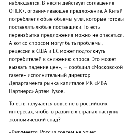
наблюдается. В нефти действует соглашение
ОПЕК+, ограничивающее предложение. А Китай
потребляет любые объемы угля, которые готовы
поставлять любые поставщики. То есть
переизбытка предложения можно не опасаться.
А вот со спросом могут быть проблемы,
рецессия в США и ЕС может подтолкнуть
потребителей к снижению спроса. Это может
вызвать падение цен», — сообщил «Московской
газете» исполнительный директор
Департамента рынка капиталов ИК «ИВА
Партнерс» Артем Тузов.
То есть получается вовсе не в российских
интересах, чтобы в развитых странах наступил
экономический спад?
«Разумеется, Россия совсем не хочет