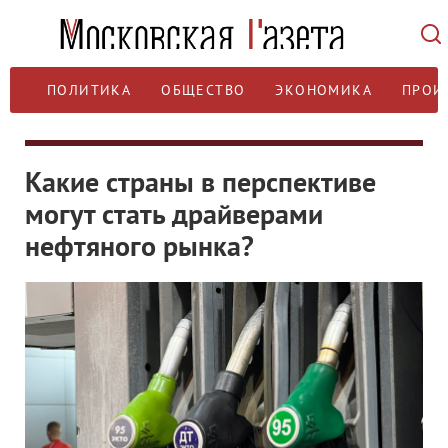
ПОЛИТИКА
ОБЩЕСТВО
ЭКОНОМИКА
ПРОИ
Какие страны в перспективе
могут стать драйверами
нефтяного рынка?