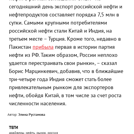
сегодняшний день экспорт российской нефти и
нефтепродуктов составляет порядка 7,5 млн в
сутки. Самыми крупными потребителями
российской нефти стали Китай и Индия, на
третьем месте – Турция. Кроме того, недавно в
Пакистан
прибыла
первая в истории партия
нефти из РФ. Таким образом, России неплохо
удается перестраивать свои рынки», – сказал
Борис Марцинкевич, добавив, что в ближайшие
три-четыре года Индия сможет стать более
привлекательным рынком для экспортеров
нефти, обойдя Китай, в том числе за счет роста
численности населения.
Автор:
Элина Рустамова
ТЕГИ
драйверы, нефть, рынок, россия