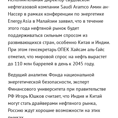
нефтегазовой компании Saudi Aramco Амин ан-
Нассер в рамках конференции по энергетике
Energy Asia в Малайзии заявил, что в течение
этого года нефтяной рынок будет
поддерживаться сильным спросом из
развивающихся стран, особенно Китая и Индии.
При этом генсекретарь ОПЕК Хайсам аль-Гайс
отметил, что мировой спрос на нефть вырастет
до 110 млн баррелей в день к 2045 году.
Ведущий аналитик Фонда национальной
энергетической безопасности, эксперт
Финансового университета при правительстве
РФ Игорь Юшков считает, что Индия и Китай
могут стать драйверами нефтяного рынка,
Россию ждут хорошие возможности на этих
рынках.