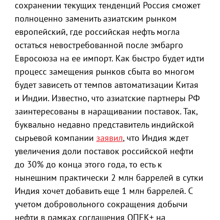
сохранении текущих тенденций Россия сможет
полноценно заменить азиатским рынком
европейский, где российская нефть могла
остаться невостребованной после эмбарго
Евросоюза на ее импорт. Как быстро будет идти
процесс замещения рынков сбыта во многом
будет зависеть от темпов автоматизации Китая
и Индии. Известно, что азиатские партнеры РФ
заинтересованы в наращивании поставок. Так,
буквально недавно представитель индийской
сырьевой компании
заявил
, что Индия ждет
увеличения доли поставок российской нефти
до 30% до конца этого года, то есть к
нынешним практически 2 млн баррелей в сутки
Индия хочет добавить еще 1 млн баррелей. С
учетом добровольного сокращения добычи
нефти в рамках соглашения ОПЕК+ на