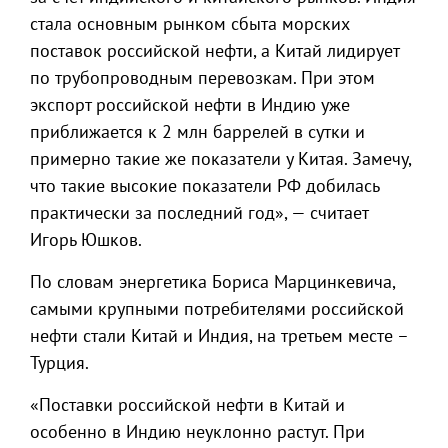
стала основным рынком сбыта морских
поставок российской нефти, а Китай лидирует
по трубопроводным перевозкам. При этом
экспорт российской нефти в Индию уже
приближается к 2 млн баррелей в сутки и
примерно такие же показатели у Китая. Замечу,
что такие высокие показатели РФ добилась
практически за последний год», — считает
Игорь Юшков.
По словам энергетика Бориса Марцинкевича,
самыми крупными потребителями российской
нефти стали Китай и Индия, на третьем месте –
Турция.
«Поставки российской нефти в Китай и
особенно в Индию неуклонно растут. При