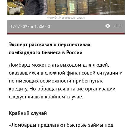
Фото © «Московская газета»
2868
17.07.2025 в 12:06:00
Эксперт рассказал о перспективах
ломбардного бизнеса в России
Ломбард может стать выходом для людей,
оказавшихся в сложной финансовой ситуации и
не имеющих возможности прибегнуть к
кредиту. Но обращаться в такие организации
следует лишь в крайнем случае.
Крайний случай
«Ломбарды предлагают быстрые займы под