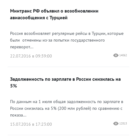
Минтранс РФ объявил о возобновлении
авиасообщения с Турцией
Россия возобновляет регулярные рейсы в Турции, которые
были отменены из-за попытки государственного
переворот...
22.07.2016 в 09:39:00
14062
Задолженность по зарплате в России снизилась на
5%
По данным на 1 июля общая задолженность по зарплате в
России снизилась на 5% (200 млн рублей) по сравнению с
показа...
15.07.2016 в 17:23:00
12813