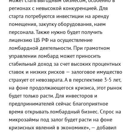
может стать выгодным бизнесом, особенно в
регионах с невысокой конкуренцией. Для
старта потребуются инвестиции на аренду
помещения, закупку оборудования, наем
персонала. Также нужно будет получить
лицензию ЦБ РФ на осуществление
ломбардной деятельности. При грамотном
управлении ломбард может приносить
стабильный доход за счет высоких процентных
ставок и низких рисков — залоговое имущество
страхует от невозврата. А в перспективе 3-5 лет,
на фоне продолжающегося кризиса, этот рынок
будет только расти. Для инвесторов и
предпринимателей сейчас благоприятное
время открывать ломбардный бизнес. Спрос на
микрозаймы под залог будет расти на фоне
кризисных явлений в экономике», — добавил