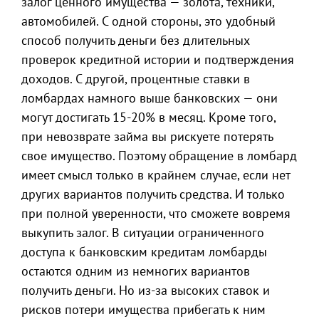
залог ценного имущества — золота, техники,
автомобилей. С одной стороны, это удобный
способ получить деньги без длительных
проверок кредитной истории и подтверждения
доходов. С другой, процентные ставки в
ломбардах намного выше банковских — они
могут достигать 15-20% в месяц. Кроме того,
при невозврате займа вы рискуете потерять
свое имущество. Поэтому обращение в ломбард
имеет смысл только в крайнем случае, если нет
других вариантов получить средства. И только
при полной уверенности, что сможете вовремя
выкупить залог. В ситуации ограниченного
доступа к банковским кредитам ломбарды
остаются одним из немногих вариантов
получить деньги. Но из-за высоких ставок и
рисков потери имущества прибегать к ним