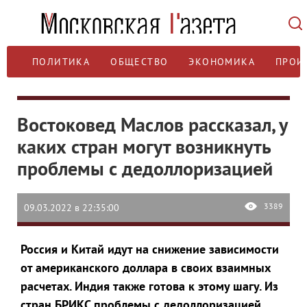
ПОЛИТИКА
ОБЩЕСТВО
ЭКОНОМИКА
ПРОИ
Востоковед Маслов рассказал, у
каких стран могут возникнуть
проблемы с дедоллоризацией
3389
09.03.2022 в 22:35:00
Россия и Китай идут на снижение зависимости
от американского доллара в своих взаимных
расчетах. Индия также готова к этому шагу. Из
стран БРИКС проблемы с дедоллоризацией