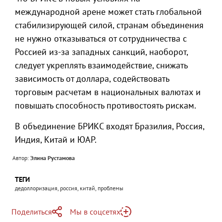
международной арене может стать глобальной
стабилизирующей силой, странам объединения
не нужно отказываться от сотрудничества с
Россией из-за западных санкций, наоборот,
следует укреплять взаимодействие, снижать
зависимость от доллара, содействовать
торговым расчетам в национальных валютах и
повышать способность противостоять рискам.
В объединение БРИКС входят Бразилия, Россия,
Индия, Китай и ЮАР.
Автор:
Элина Рустамова
ТЕГИ
дедоллоризация, россия, китай, проблемы
Поделиться
Мы в соцсетях