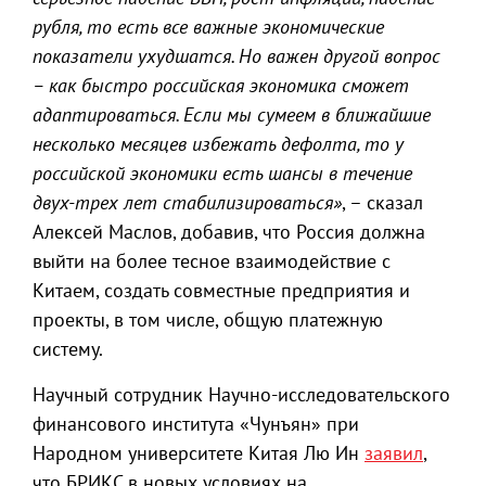
рубля, то есть все важные экономические
показатели ухудшатся. Но важен другой вопрос
– как быстро российская экономика сможет
адаптироваться. Если мы сумеем в ближайшие
несколько месяцев избежать дефолта, то у
российской экономики есть шансы в течение
двух-трех лет стабилизироваться»
, – сказал
Алексей Маслов, добавив, что Россия должна
выйти на более тесное взаимодействие с
Китаем, создать совместные предприятия и
проекты, в том числе, общую платежную
систему.
Научный сотрудник Научно-исследовательского
финансового института «Чунъян» при
Народном университете Китая Лю Ин
заявил
,
что БРИКС в новых условиях на