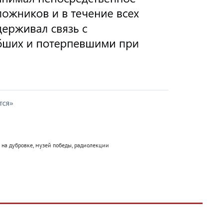
 на дубровке, музей победы, радиолекции