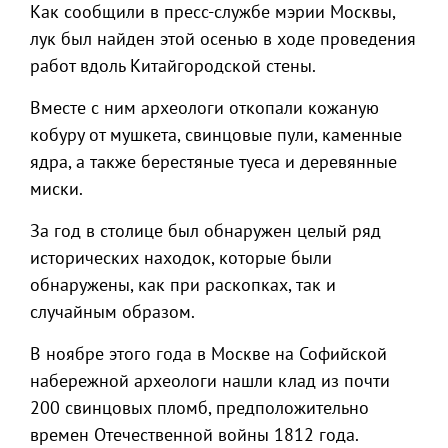
Как сообщили в пресс-службе мэрии Москвы,
лук был найден этой осенью в ходе проведения
работ вдоль Китайгородской стены.
Вместе с ним археологи откопали кожаную
кобуру от мушкета, свинцовые пули, каменные
ядра, а также берестяные туеса и деревянные
миски.
За год в столице был обнаружен целый ряд
исторических находок, которые были
обнаружены, как при раскопках, так и
случайным образом.
В ноябре этого года в Москве на Софийской
набережной археологи нашли клад из почти
200 свинцовых пломб, предположительно
времен Отечественной войны 1812 года.