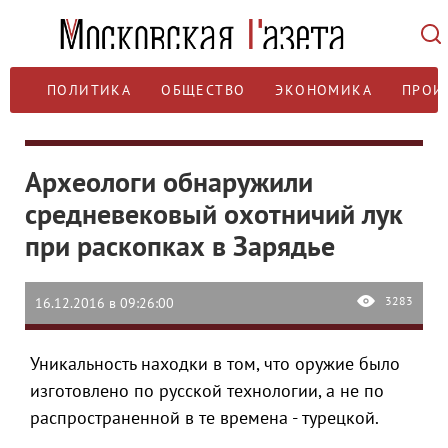
ПОЛИТИКА
ОБЩЕСТВО
ЭКОНОМИКА
ПРОИ
Археологи обнаружили
средневековый охотничий лук
при раскопках в Зарядье
3283
16.12.2016 в 09:26:00
Уникальность находки в том, что оружие было
изготовлено по русской технологии, а не по
распространенной в те времена - турецкой.