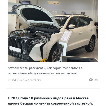
Автоэксперты рассказали, как сориентироваться в
гарантийном обслуживании китайских машин
25.04.2026 в 10:09:00
1441
С 2022 года 10 различных видов рака в Москве
начнут бесплатно лечить современной таргетной,