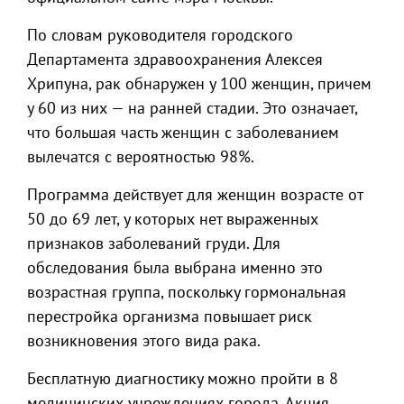
По словам руководителя городского
Департамента здравоохранения Алексея
Хрипуна, рак обнаружен у 100 женщин, причем
у 60 из них — на ранней стадии. Это означает,
что большая часть женщин с заболеванием
вылечатся с вероятностью 98%.
Программа действует для женщин возрасте от
50 до 69 лет, у которых нет выраженных
признаков заболеваний груди. Для
обследования была выбрана именно это
возрастная группа, поскольку гормональная
перестройка организма повышает риск
возникновения этого вида рака.
Бесплатную диагностику можно пройти в 8
медицинских учреждениях города. Акция