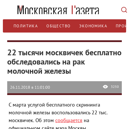
ПОЛИТИКА
ОБЩЕСТВО
ЭКОНОМИКА
ПРОИ
22 тысячи москвичек бесплатно
обследовались на рак
молочной железы
3250
26.11.2018 в 11:01:00
С марта услугой бесплатного скрининга
молочной железы воспользовались 22 тыс.
москвичек. Об этом
сообщается
на
официальном сайте мэра Москвы.