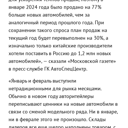
январе 2024 года было продано на 77%
больше новых автомобилей, чем за
аналогичный период прошлого года. При
сохранении такого спроса план продаж на
текущий год будет перевыполнен на 30%, а
изначально только китайские производители
хотели поставить в Россию до 1,2 млн новых
автомобилей», — сказали «Московской газете»
в пресс-службе ГК АвтоСпецЦентр.
«Январь и февраль выступили
нетрадиционными для рынка месяцами.
Обычно в новом году авторитейлеры
переписывают ценники на новые автомобили в
связи со сменой модельного ряда. Ни в январе,
ни в феврале этого не произошло. Склады
дилеров все еще щедро наполнены товаром, с