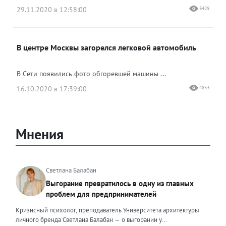
29.11.2020 в 12:58:00
3429
В центре Москвы загорелся легковой автомобиль
В Сети появились фото обгоревшей машины ...
16.10.2020 в 17:39:00
4853
Мнения
Светлана Балабан
Выгорание превратилось в одну из главных
проблем для предпринимателей
Кризисный психолог, преподаватель Университета архитектуры
личного бренда Светлана Балабан — о выгорании у