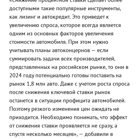
доступными такие популярные инструменты,
как лизинг и автокредит. Это приведет к
увеличению спроса, которое всегда является
одним из основных факторов увеличения
стоимости автомобиля. При этом нужно
учитывать планы автоконцернов — если
суммировать задачи всех производителей,
представленных на российском рынке, то они в
2024 году потенциально готовы поставить на
рынок 1,8 млн авто. Даже с учетом роста спроса
после снижения ключевой ставки рынок
останется в ситуации профицита автомобилей.
Поэтому резкого изменения цен ожидать не
приходится. Необходимо понимать, что эффект
от снижения ставки проявляется не сразу, а
спустя несколько месяцев», — добавили в