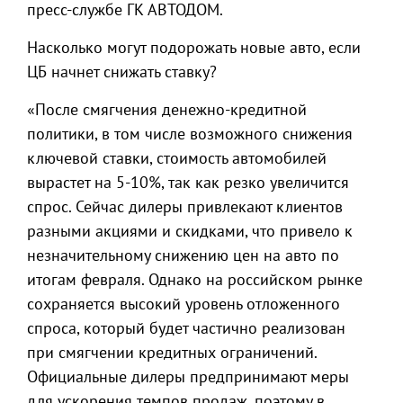
пресс-службе ГК АВТОДОМ.
Насколько могут подорожать новые авто, если
ЦБ начнет снижать ставку?
«После смягчения денежно-кредитной
политики, в том числе возможного снижения
ключевой ставки, стоимость автомобилей
вырастет на 5-10%, так как резко увеличится
спрос. Сейчас дилеры привлекают клиентов
разными акциями и скидками, что привело к
незначительному снижению цен на авто по
итогам февраля. Однако на российском рынке
сохраняется высокий уровень отложенного
спроса, который будет частично реализован
при смягчении кредитных ограничений.
Официальные дилеры предпринимают меры
для ускорения темпов продаж, поэтому в