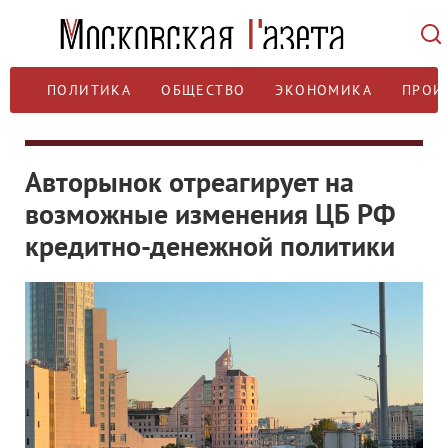
ПОЛИТИКА
ОБЩЕСТВО
ЭКОНОМИКА
ПРОИ
Авторынок отреагирует на
возможные изменения ЦБ РФ
кредитно-денежной политики