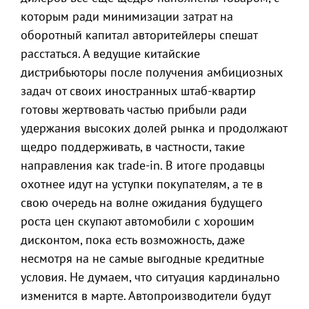
которым ради минимизации затрат на
оборотный капитал авторитейлеры спешат
расстаться. А ведущие китайские
дистрибьюторы после получения амбициозных
задач от своих иностранных штаб-квартир
готовы жертвовать частью прибыли ради
удержания высоких долей рынка и продолжают
щедро поддерживать, в частности, такие
направления как trade-in. В итоге продавцы
охотнее идут на уступки покупателям, а те в
свою очередь на волне ожидания будущего
роста цен скупают автомобили с хорошим
дисконтом, пока есть возможность, даже
несмотря на не самые выгодные кредитные
условия. Не думаем, что ситуация кардинально
изменится в марте. Автопроизводители будут