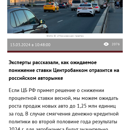
Фото © «Московская газета»
2076
13.03.2024 в 10:48:00
Эксперты рассказали, как ожидаемое
понижение ставки Центробанком отразится на
российском авторынке
Если ЦБ РФ примет решение о снижении
процентной ставки весной, мы можем ожидать
роста продаж новых авто до 1,25 млн единиц
за год. В случае смягчения денежно-кредитной
политики во второй половине года результаты
2024 г. для автобизнеса будут значительно