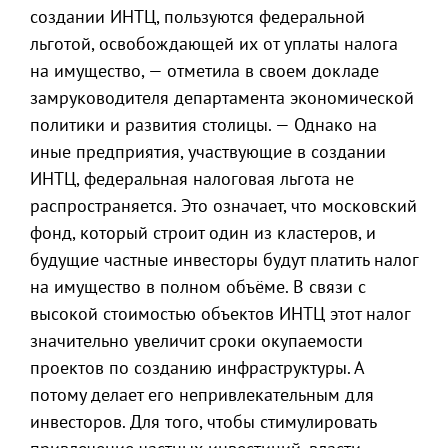
создании ИНТЦ, пользуются федеральной
льготой, освобождающей их от уплаты налога
на имущество, — отметила в своем докладе
замруководителя департамента экономической
политики и развития столицы. — Однако на
иные предприятия, участвующие в создании
ИНТЦ, федеральная налоговая льгота не
распространяется. Это означает, что московский
фонд, который строит один из кластеров, и
будущие частные инвесторы будут платить налог
на имущество в полном объёме. В связи с
высокой стоимостью объектов ИНТЦ этот налог
значительно увеличит сроки окупаемости
проектов по созданию инфраструктуры. А
потому делает его непривлекательным для
инвесторов. Для того, чтобы стимулировать