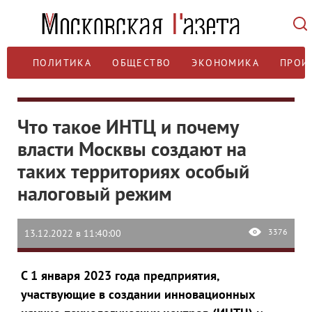
ПОЛИТИКА
ОБЩЕСТВО
ЭКОНОМИКА
ПРОИ
Что такое ИНТЦ и почему
власти Москвы создают на
таких территориях особый
налоговый режим
3376
13.12.2022 в 11:40:00
С 1 января 2023 года предприятия,
участвующие в создании инновационных