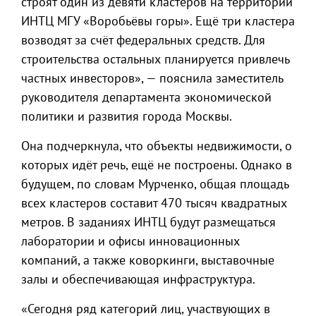
строят один из девяти кластеров на территории
ИНТЦ МГУ «Воробьёвы горы». Ещё три кластера
возводят за счёт федеральных средств. Для
строительства остальных планируется привлечь
частных инвесторов», — пояснила заместитель
руководителя департамента экономической
политики и развития города Москвы.
Она подчеркнула, что объекты недвижимости, о
которых идёт речь, ещё не построены. Однако в
будущем, по словам Мурченко, общая площадь
всех кластеров составит 470 тысяч квадратных
метров. В заданиях ИНТЦ будут размещаться
лаборатории и офисы инновационных
компаний, а также коворкинги, выставочные
залы и обеспечивающая инфраструктура.
«Сегодня ряд категорий лиц, участвующих в