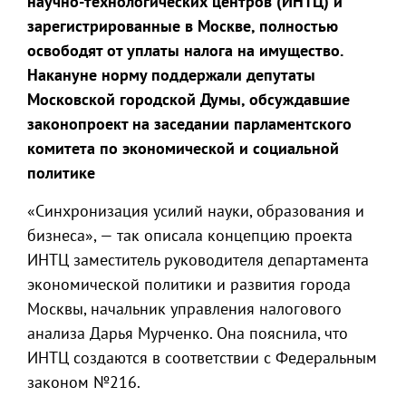
научно-технологических центров (ИНТЦ) и
зарегистрированные в Москве, полностью
освободят от уплаты налога на имущество.
Накануне норму поддержали депутаты
Московской городской Думы, обсуждавшие
законопроект на заседании парламентского
комитета по экономической и социальной
политике
«Синхронизация усилий науки, образования и
бизнеса», — так описала концепцию проекта
ИНТЦ заместитель руководителя департамента
экономической политики и развития города
Москвы, начальник управления налогового
анализа Дарья Мурченко. Она пояснила, что
ИНТЦ создаются в соответствии с Федеральным
законом №216.