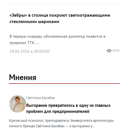
«Зебры» в столице покроют светоотражающими
стеклянными шариками
В первую очередь обновленная разметка появится в
пределах ТТК. ...
28.06.2016 в 00:00:00
30554
Мнения
Светлана Балабан
Выгорание превратилось в одну из главных
проблем для предпринимателей
Кризисный психолог, преподаватель Университета архитектуры
личного бренда Светлана Балабан — о выгорании у