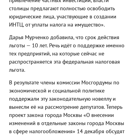
привлечение частных инвестиций, власти
столицы предлагают полностью освободить
юридические лица, участвующие в создании
ИНТЦ, от уплаты налога на имущество».
Дарья Мурченко добавила, что срок действия
льготы — 10 лет. Речь идёт о поддержке именно
тех предприятий, на которые сейчас не
распространяется эта федеральная налоговая
льгота.
В результате члены комиссии Мосгордумы по
экономической и социальной политике
поддержали эту законодательную новеллу и
вынесли её на рассмотрение депутатов. Теперь
проект закона города Москвы «О внесении
изменений в отдельные законы города Москвы
в сфере налогообложения» 14 декабря обсудят