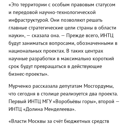
«Это территории с особым правовым статусом
и передовой научно-технологической
инфраструктурой. Они позволяют решать
главные стратегические цели страны в области
науки», — сказала она. — Прежде всего, ИНТЦ
будут заниматься вопросами, обозначенными в
национальных проектах. В таких центрах
научные разработки в максимально короткий
срок будут превращаться в действующие
бизнес-проекты».
Мурченко рассказала депутатам Мосгордумы,
что сегодня в столице реализуется два проекта.
Первый ИНТЦ МГУ «Воробьёвы горы», второй —
ИНТЦ «Долина Менделеева».
«Власти Москвы за счёт бюджетных средств