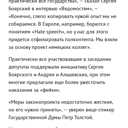
практически все государства», — сказал Сергей
Боярский в интервью «Ведомостям», —
«Конечно, слепо копировать чужой опыт мы не
собираемся. В Европе, например, борются с
понятием «Hate speech», но у нас для этого
придется отфильтровать полконтента. Мы взяли
за основу проект немецких коллег».
Практически все участвовавшие в заседании
депутаты поддержали инициативу Сергея
Боярского и Андрея и Альшевских, при этом
многие предлагали еще более ужесточить
наказания за «фейки».
«Меры законопроекта недостаточно жесткие,
но его нужно принять», — уверен вице-спикер
Государственной Думы Петр Толстой.