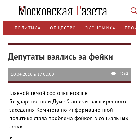
ПОЛИТИКА
ОБЩЕСТВО
ЭКОНОМИКА
ПРОИ
Депутаты взялись за фейки
4262
10.04.2018 в 17:02:00
Главной темой состоявшегося в
Государственной Думе 9 апреля расширенного
заседания Комитета по информационной
политике стала проблема фейков в социальных
сетях.