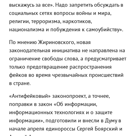
выскажусь за все». Надо запретить обсуждать в
социальных сетях вопросы войны и мира,
религии, терроризма, наркотиков,
национализма и побуждения к самоубийству».
По мнению Жириновского, новая
законодательная инициатива не направлена на
ограничение свободы слова, а предусматривает
только предотвращение распространения
фейков во время чрезвычайных происшествий
в стране.
«Антифейковый» законопроект, а точнее,
поправки в закон «Об информации,
информационных технологиях и о защите
информации», подготовили и внесли в Думу в
начале апреля единороссы Сергей Боярский и