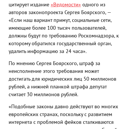
цитирует издание
«Ведомости»
одного из
авторов законопроекта Сергея Боярского, —
«Если наш вариант примут, социальные сети,
имеющие более 100 тысяч пользователей,
должны будут по требованию Роскомнадзора, к
которому обратился государственный орган,
удалить информацию за 24 часа».
По мнению Сергея Боярского, штраф за
неисполнение этого требования может
достигать для юридических лиц 50 миллионов
рублей, а нижней планкой штрафа депутат
считает 30 миллионов рублей.
«Подобные законы давно действуют во многих
европейских странах, поскольку с развитием
интернета с проблемой фейков сталкиваются