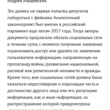
Андрей Альшевских.
Это далеко не первая попытка депутатов
побороться с фейками. Аналогичный
законопроект был внесен в российский
парламент еще летом 2017 года. Тогда авторы
документа предлагали обязать социальные сети
в течение суток с момента получения заявления
ограничивать доступ или удалять по заявлению
пользователя информацию, направленную на
пропаганду войны, разжигание национальной,
расовой или религиозной ненависти и вражды.
Кроме того, вне социальных сетей должна была
оказаться недостоверная и порочащая честь и
достоинство другого лица или его репутацию
информация, как и иная информация, за
распространение которой предусмотрена