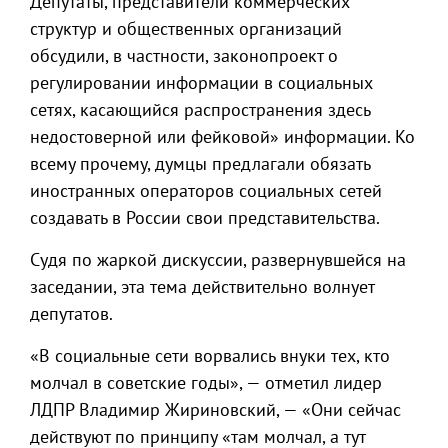
Депутаты, представители коммерческих
структур и общественных организаций
обсудили, в частности, законопроект о
регулировании информации в социальных
сетях, касающийся распространения здесь
недостоверной или фейковой» информации. Ко
всему прочему, думцы предлагали обязать
иностранных операторов социальных сетей
создавать в России свои представительства.
Судя по жаркой дискуссии, развернувшейся на
заседании, эта тема действительно волнует
депутатов.
«В социальные сети ворвались внуки тех, кто
молчал в советские годы», — отметил лидер
ЛДПР Владимир Жириновский, — «Они сейчас
действуют по принципу «там молчал, а тут