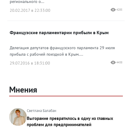
регионального о...
20.02.2017 в 22:33:00
4285
Французские парламентарии прибыли в Крым
Делегация депутатов французского парламента 29 июля
прибыла с рабочей поездкой в Крым....
29.07.2016 в 18:31:00
4438
Мнения
Светлана Балабан
Выгорание превратилось в одну из главных
проблем для предпринимателей