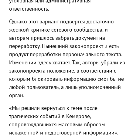
уголовная или административная
ответственность.
Однако этот вариант подвергся достаточно
жесткой критике сетевого сообщества, и
авторам пришлось забрать документ на
переработку. Нынешний законопроект и есть
продукт переработки первоначального текста.
Изменений здесь хватает. Так, авторы убрали из
законопроекта положение, в соответствии с
которым блокировать информацию смог бы не
любой пользователь, а лишь уполномоченный
орган.
«Мы решили вернуться к теме после
трагических событий в Кемерове,
сопровождавшихся массовым вбросом
искаженной и недостоверной информации», —