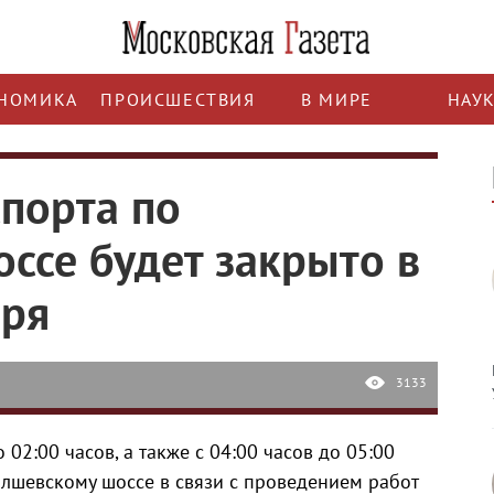
НОМИКА
ПРОИСШЕСТВИЯ
В МИРЕ
НАУ
порта по
ссе будет закрыто в
бря
3133
 02:00 часов, а также с 04:00 часов до 05:00
олшевскому шоссе в связи с проведением работ