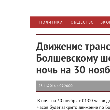
ПОЛИТИКА
ОБЩЕСТВО
ЭКО
Движение транс
Болшевскому шо
ночь на 30 ноя
28.11.2016 в 09:26:00
В ночь на 30 ноября с 01:00 часов до
часов будет закрыто движение по Б