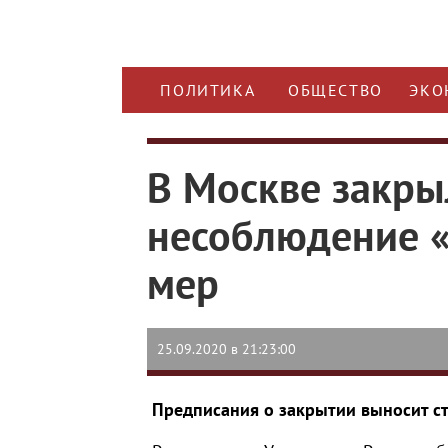
ПОЛИТИКА
ОБЩЕСТВО
ЭКО
В Москве закры
несоблюдение 
мер
25.09.2020 в 21:23:00
Предписания о закрытии выносит с