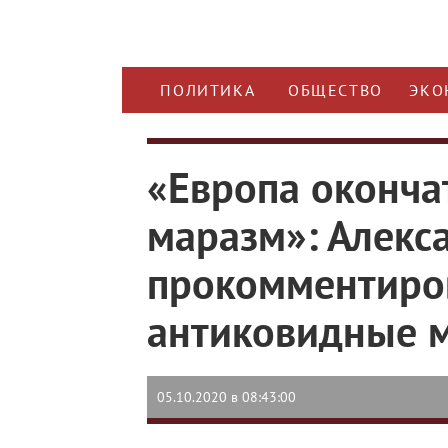
ПОЛИТИКА
ОБЩЕСТВО
ЭКО
«Европа оконча
маразм»: Алекс
прокомментиро
антиковидные 
05.10.2020 в 08:43:00