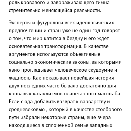
роль кровавого и завораживающего гимна
стремительно меняющейся реальности.
Эксперты и футурологи всех идеологических
предпочтений и стран уже не один год говорят
о том, что мир катится в бездну и его ждет
основательная трансформация. В качестве
аргументов используются объективные
социально-экономические законы, за которыми
явно проглядывает человеческое скудоумие и
жадность. Как показывает новейшая история
двух последних часто бывало достаточно для
кровавых катаклизмов планетарного масштаба.
Если сюда добавить возврат к варварству и
средневековью , который в качестве столбового
пути избрали некоторые страны, еще вчера
находящиеся в сплоченной семье западных