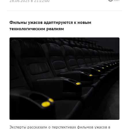
28.06.2025 в 21:22:00
Фильмы ужасов адаптируются к новым
технологическим реалиям
Эксперты рассказали о перспективах фильмов ужасов в