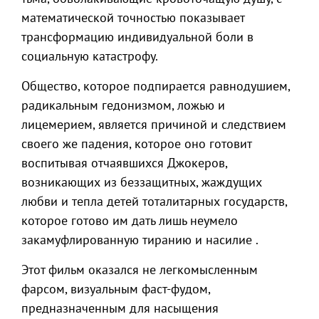
математической точностью показывает
трансформацию индивидуальной боли в
социальную катастрофу.
Общество, которое подпирается равнодушием,
радикальным гедонизмом, ложью и
лицемерием, является причиной и следствием
своего же падения, которое оно готовит
воспитывая отчаявшихся Джокеров,
возникающих из беззащитных, жаждущих
любви и тепла детей тоталитарных государств,
которое готово им дать лишь неумело
закамуфлированную тиранию и насилие .
Этот фильм оказался не легкомысленным
фарсом, визуальным фаст-фудом,
предназначенным для насыщения