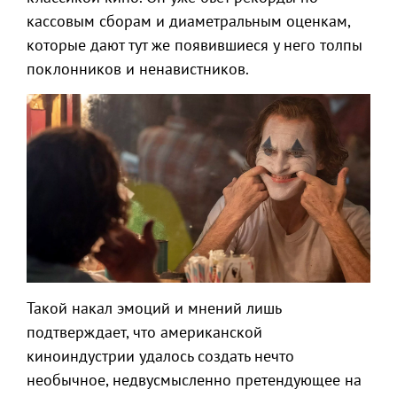
кассовым сборам и диаметральным оценкам,
которые дают тут же появившиеся у него толпы
поклонников и ненавистников.
Такой накал эмоций и мнений лишь
подтверждает, что американской
киноиндустрии удалось создать нечто
необычное, недвусмысленно претендующее на