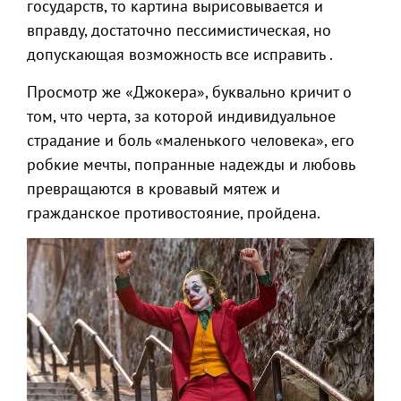
государств, то картина вырисовывается и
вправду, достаточно пессимистическая, но
допускающая возможность все исправить .
Просмотр же «Джокера», буквально кричит о
том, что черта, за которой индивидуальное
страдание и боль «маленького человека», его
робкие мечты, попранные надежды и любовь
превращаются в кровавый мятеж и
гражданское противостояние, пройдена.