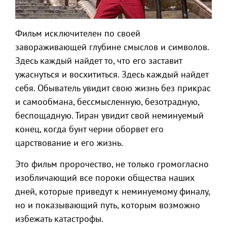
Фильм исключителен по своей
завораживающей глубине смыслов и символов.
Здесь каждый найдет то, что его заставит
ужаснуться и восхититься. Здесь каждый найдет
себя. Обыватель увидит свою жизнь без прикрас
и самообмана, бессмысленную, безотрадную,
беспощадную. Тиран увидит свой неминуемый
конец, когда бунт черни оборвет его
царствование и его жизнь.
Это фильм пророчество, не только громогласно
изобличающий все пороки общества наших
дней, которые приведут к неминуемому финалу,
но и показывающий путь, которым возможно
избежать катастрофы.