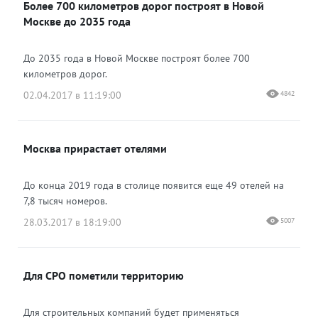
Более 700 километров дорог построят в Новой
Москве до 2035 года
До 2035 года в Новой Москве построят более 700
километров дорог.
02.04.2017 в 11:19:00
4842
Москва прирастает отелями
До конца 2019 года в столице появится еще 49 отелей на
7,8 тысяч номеров.
28.03.2017 в 18:19:00
5007
Для СРО пометили территорию
Для строительных компаний будет применяться