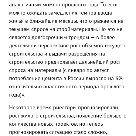
аналогичный момент прошлого года. То есть
можно ожидать замедления темпов ввода
жилья в ближайшие месяцы, что отражается на
текущем спросе на стройматериалы. Но это не
является долгосрочным трендом — в более
деятельной перспективе рост объемов текущего
строительства и выдачи разрешения на
строительство предполагает дальнейший рост
спроса на материалы (с января по август
потребление цемента в России выросло на 6%
относительно аналогичного периода прошлого
года)».
Некоторое время риелторы прогнозировали
рост жилого строительства, появление большего
количества новых проектов, но теперь
прогнозировать ситуацию стало сложно,