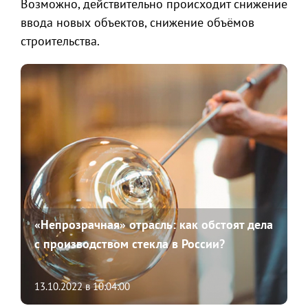
Возможно, действительно происходит снижение
ввода новых объектов, снижение объёмов
строительства.
«Непрозрачная» отрасль: как обстоят дела
с производством стекла в России?
13.10.2022 в 10:04:00