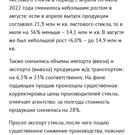
2022 года сменилось небольшим ростом в
августе: если в апреле выпуск продукции
составлял 21,9 млн м кв. листового стекла, то в
июле на 36% меньше – 14,1 млн м кв. В августе
же был небольшой рост +6,0% – до 14,9 млн м
кв.
Также снизились объемы импорта (ввоза) и
экспорта (вывоза) продукции ж/д транспортом:
на 6,5% и 23% соответственно. На фоне
падающих продаж произошла существенная
корректировка цены производителей стекла,
отмечает агентство: за полгода стоимость
продукции снизилась на 28%.
Просел экспорт стекла, после чего пошло
существенное снижение производства, пояснил