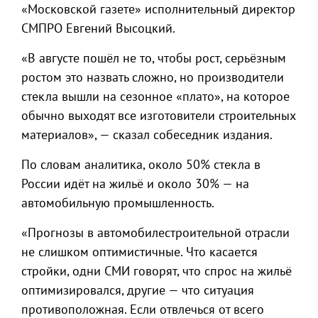
«Московской газете» исполнительный директор
СМПРО Евгений Высоцкий.
«В августе пошёл не то, чтобы рост, серьёзным
ростом это назвать сложно, но производители
стекла вышли на сезонное «плато», на которое
обычно выходят все изготовители строительных
материалов», — сказал собеседник издания.
По словам аналитика, около 50% стекла в
России идёт на жильё и около 30% — на
автомобильную промышленность.
«Прогнозы в автомобилестроительной отрасли
не слишком оптимистичные. Что касается
стройки, одни СМИ говорят, что спрос на жильё
оптимизировался, другие — что ситуация
противоположная. Если отвлечься от всего