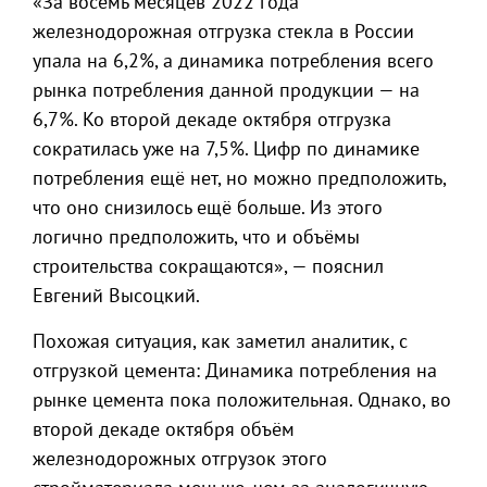
«За восемь месяцев 2022 года
железнодорожная отгрузка стекла в России
упала на 6,2%, а динамика потребления всего
рынка потребления данной продукции — на
6,7%. Ко второй декаде октября отгрузка
сократилась уже на 7,5%. Цифр по динамике
потребления ещё нет, но можно предположить,
что оно снизилось ещё больше. Из этого
логично предположить, что и объёмы
строительства сокращаются», — пояснил
Евгений Высоцкий.
Похожая ситуация, как заметил аналитик, с
отгрузкой цемента: Динамика потребления на
рынке цемента пока положительная. Однако, во
второй декаде октября объём
железнодорожных отгрузок этого