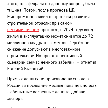
этого, то с февраля по данному вопросу была
тишина. Потом, после прогноза ЦБ,
Минпромторг заявил о стратегии развития
строительной отрасли: при самом
пессимистичном
прогнозе, в 2024 году ввод
жилья в эксплуатацию может снизится до 72
миллионов квадратных метров. Серьёзное
снижение допускают в многоэтажном
строительстве. Но про этот негативный
сценарий сейчас немного забыли», — отметил
Евгений Высоцкий.
Прямых данных по производству стекла в
России за последние месяцы пока нет, но есть
любопытные косвенные данные, добавил
эксперт.