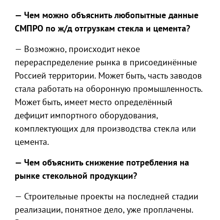
— Чем можно объяснить любопытные данные
СМПРО по ж/д отгрузкам стекла и цемента?
— Возможно, происходит некое
перераспределение рынка в присоединённые
Россией территории. Может быть, часть заводов
стала работать на оборонную промышленность.
Может быть, имеет место определённый
дефицит импортного оборудования,
комплектующих для производства стекла или
цемента.
— Чем объяснить снижение потребления на
рынке стекольной продукции?
— Строительные проекты на последней стадии
реализации, понятное дело, уже проплачены.