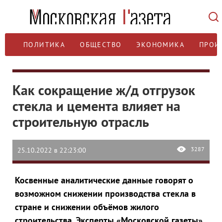
ПОЛИТИКА
ОБЩЕСТВО
ЭКОНОМИКА
ПРОИ
Как сокращение ж/д отгрузок
стекла и цемента влияет на
строительную отрасль
3287
25.10.2022 в 22:23:00
Косвенные аналитические данные говорят о
возможном снижении производства стекла в
стране и снижении объёмов жилого
строительства. Эксперты «Московской газеты»