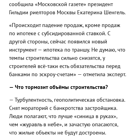
сообщила «Московской газете» президент
Гильдии риелторов Москвы Екатерина Шенгель.
«Происходит падение продаж, кроме продаж
по ипотеке с субсидированной ставкой. С
другой стороны, сейчас появился новый
инструмент — ипотека по траншу. Не думаю, что
темпы строительства сильно снизятся, у
строителей всё-таки есть обязательства перед
банками по эскроу-счетам» — отметила эксперт.
— Что тормозит объёмы строительства?
— Турбулентность, геополитическая обстановка.
Снят мораторий с банкротства застройщика.
Люди полагают, что лучше «синица в руках»,
чем «журавль в небе», и зачастую опасаются,
что жилые объекты не будут достроены.