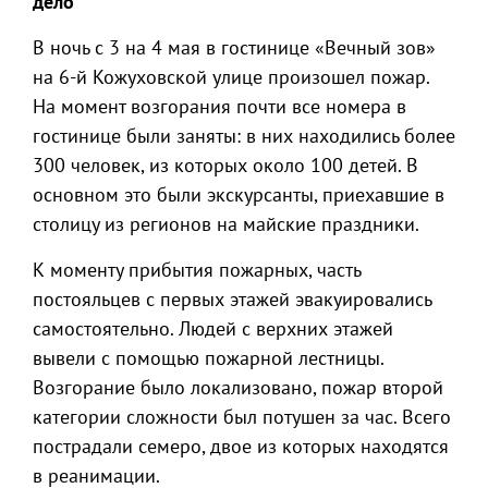
дело
В ночь с 3 на 4 мая в гостинице «Вечный зов»
на 6-й Кожуховской улице произошел пожар.
На момент возгорания почти все номера в
гостинице были заняты: в них находились более
300 человек, из которых около 100 детей. В
основном это были экскурсанты, приехавшие в
столицу из регионов на майские праздники.
К моменту прибытия пожарных, часть
постояльцев с первых этажей эвакуировались
самостоятельно. Людей с верхних этажей
вывели с помощью пожарной лестницы.
Возгорание было локализовано, пожар второй
категории сложности был потушен за час. Всего
пострадали семеро, двое из которых находятся
в реанимации.