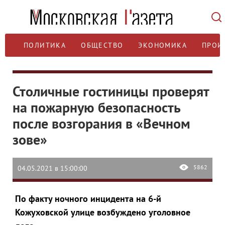
ПОЛИТИКА
ОБЩЕСТВО
ЭКОНОМИКА
ПРОИ
Столичные гостиницы проверят
на пожарную безопасность
после возгорания в «Вечном
зове»
5862
04.05.2021 в 15:00:00
По факту ночного инцидента на 6-й
Кожуховской улице возбуждено уголовное