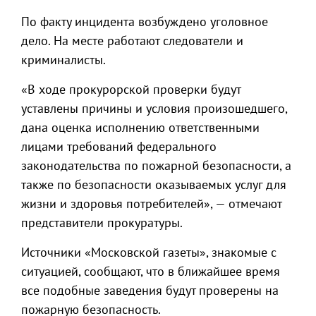
По факту инцидента возбуждено уголовное
дело. На месте работают следователи и
криминалисты.
«В ходе прокурорской проверки будут
уставлены причины и условия произошедшего,
дана оценка исполнению ответственными
лицами требований федерального
законодательства по пожарной безопасности, а
также по безопасности оказываемых услуг для
жизни и здоровья потребителей», — отмечают
представители прокуратуры.
Источники «Московской газеты», знакомые с
ситуацией, сообщают, что в ближайшее время
все подобные заведения будут проверены на
пожарную безопасность.