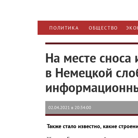
ПОЛИТИКА
ОБЩЕСТВО
ЭКО
На месте сноса
в Немецкой сло
информационн
02.04.2021 в 20:34:00
Также стало известно, какие строе