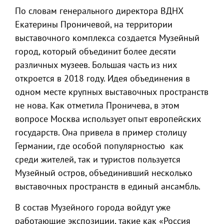
По словам генерального директора ВДНХ
Екатерины Проничевой, на территории
выставочного комплекса создается Музейный
город, который объединит более десяти
различных музеев. Большая часть из них
откроется в 2018 году. Идея объединения в
одном месте крупных выставочных пространств
не нова. Как отметила Проничева, в этом
вопросе Москва использует опыт европейских
государств. Она привела в пример столицу
Германии, где особой популярностью как
среди жителей, так и туристов пользуется
Музейный остров, объединивший несколько
выставочных пространств в единый ансамбль.
В состав Музейного города войдут уже
работающие экспозиции, такие как «Россия