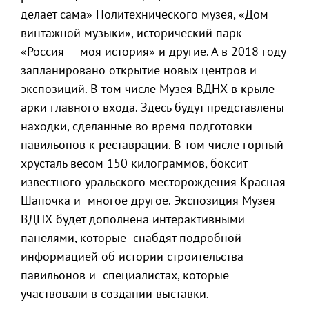
делает сама» Политехнического музея, «Дом
винтажной музыки», исторический парк
«Россия — моя история» и другие. А в 2018 году
запланировано открытие новых центров и
экспозиций. В том числе Музея ВДНХ в крыле
арки главного входа. Здесь будут представлены
находки, сделанные во время подготовки
павильонов к реставрации. В том числе горный
хрусталь весом 150 килограммов, боксит
известного уральского месторождения Красная
Шапочка и многое другое. Экспозиция Музея
ВДНХ будет дополнена интерактивными
панелями, которые снабдят подробной
информацией об истории строительства
павильонов и специалистах, которые
участвовали в создании выставки.