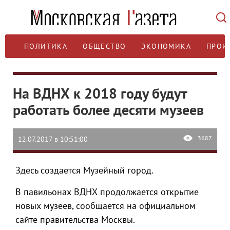
ПОЛИТИКА
ОБЩЕСТВО
ЭКОНОМИКА
ПРОИ
На ВДНХ к 2018 году будут
работать более десяти музеев
3687
12.07.2017 в 10:51:00
Здесь создается Музейный город.
В павильонах ВДНХ продолжается открытие
новых музеев, сообщается на официальном
сайте правительства Москвы.