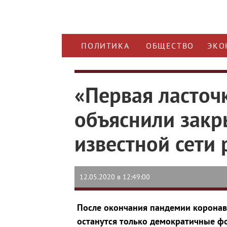
ПОЛИТИКА
ОБЩЕСТВО
ЭКО
«Первая ласточ
объяснили закр
известной сети
12.05.2020 в 12:49:00
После окончания пандемии коронав
останутся только демократичные фо