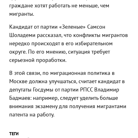
граждане хотят работать не меньше, чем
мигранты.
Кандидат от партии «Зеленые» Самсон
Шоладеми рассказал, что конфликты мигрантов
нередко происходят в его избирательном
округе. По его мнению, ситуация требует
серьезной проработки.
В этой связи, по миграционная политика в
Москве должна улучшаться, считает кандидат в
депутаты Госдумы от партии РПСС Владимир
Бадмаев: например, следует уделить больше
внимания экзамену для получения мигрантами
патента на работу.
ТЕГИ