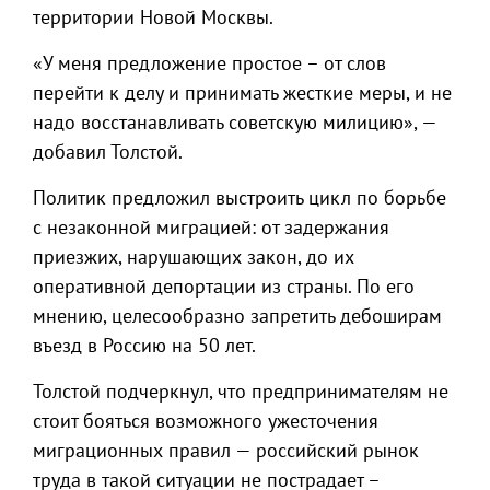
территории Новой Москвы.
«У меня предложение простое – от слов
перейти к делу и принимать жесткие меры, и не
надо восстанавливать советскую милицию», —
добавил Толстой.
Политик предложил выстроить цикл по борьбе
с незаконной миграцией: от задержания
приезжих, нарушающих закон, до их
оперативной депортации из страны. По его
мнению, целесообразно запретить дебоширам
въезд в Россию на 50 лет.
Толстой подчеркнул, что предпринимателям не
стоит бояться возможного ужесточения
миграционных правил — российский рынок
труда в такой ситуации не пострадает –