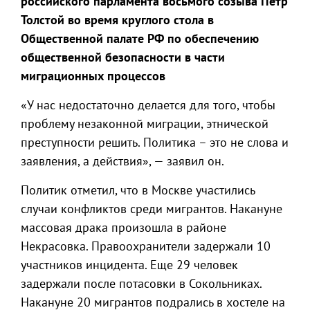
российского парламента восьмого созыва Пётр
Толстой во время круглого стола в
Общественной палате РФ по обеспечению
общественной безопасности в части
миграционных процессов
«У нас недостаточно делается для того, чтобы
проблему незаконной миграции, этнической
преступности решить. Политика – это не слова и
заявления, а действия», — заявил он.
Политик отметил, что в Москве участились
случаи конфликтов среди мигрантов. Накануне
массовая драка произошла в районе
Некрасовка. Правоохранители задержали 10
участников инцидента. Еще 29 человек
задержали после потасовки в Сокольниках.
Накануне 20 мигрантов подрались в хостеле на