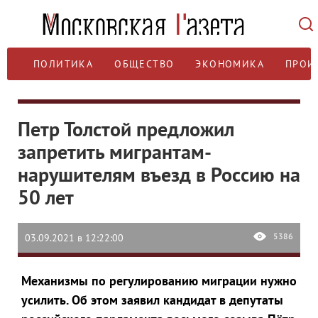
ПОЛИТИКА
ОБЩЕСТВО
ЭКОНОМИКА
ПРОИ
Петр Толстой предложил
запретить мигрантам-
нарушителям въезд в Россию на
50 лет
5386
03.09.2021 в 12:22:00
Механизмы по регулированию миграции нужно
усилить. Об этом заявил кандидат в депутаты