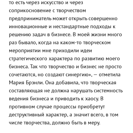
то есть через искусство и через
соприкосновение с творчеством
предприниматель может открыть совершенно
инновационные и нестандартные подходы к
решению задач в бизнесе. В моей жизни много
раз бывало, когда на каком-то творческом
мероприятии мне приходили идеи
стратегического характера по развитию моего
бизнеса. Так что творчество и бизнес не просто
сочетаются, но создают синергию», — отметила
Мария Брэнли. Она добавила, что творческая
составляющая не должна нарушать системность
ведения бизнеса и приводить к хаосу. В
противном случае процессы приобретут
деструктивный характер, а значит всего, в том
числе творчества, должно быть в меру.