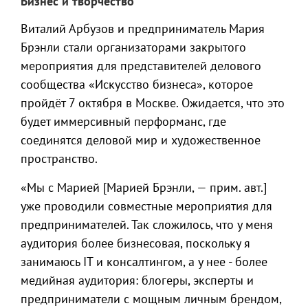
Бизнес и творчество
Виталий Арбузов и предприниматель Мария
Брэнли стали организаторами закрытого
мероприятия для представителей делового
сообщества «Искусство бизнеса», которое
пройдёт 7 октября в Москве. Ожидается, что это
будет иммерсивный перформанс, где
соединятся деловой мир и художественное
пространство.
«Мы с Марией [Марией Брэнли, — прим. авт.]
уже проводили совместные мероприятия для
предпринимателей. Так сложилось, что у меня
аудитория более бизнесовая, поскольку я
занимаюсь IT и консалтингом, а у нее - более
медийная аудитория: блогеры, эксперты и
предприниматели с мощным личным брендом,