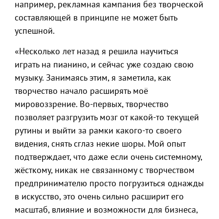
например, рекламная кампания без творческой
составляющей в принципе не может быть
успешной.
«Несколько лет назад я решила научиться
играть на пианино, и сейчас уже создаю свою
музыку. Занимаясь этим, я заметила, как
творчество начало расширять моё
мировоззрение. Во-первых, творчество
позволяет разгрузить мозг от какой-то текущей
рутины и выйти за рамки какого-то своего
видения, снять сглаз некие шоры. Мой опыт
подтверждает, что даже если очень системному,
жёсткому, никак не связанному с творчеством
предпринимателю просто погрузиться однажды
в искусство, это очень сильно расширит его
масштаб, влияние и возможности для бизнеса,