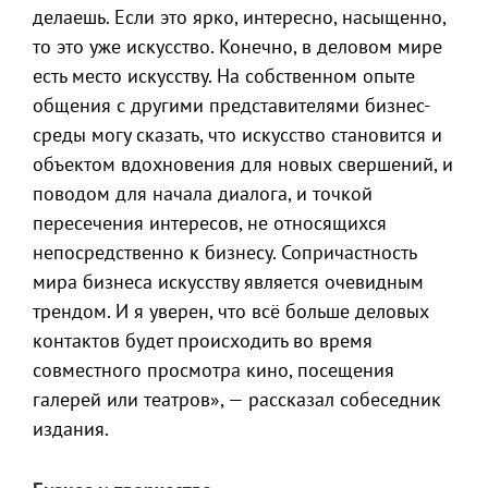
делаешь. Если это ярко, интересно, насыщенно,
то это уже искусство. Конечно, в деловом мире
есть место искусству. На собственном опыте
общения с другими представителями бизнес-
среды могу сказать, что искусство становится и
объектом вдохновения для новых свершений, и
поводом для начала диалога, и точкой
пересечения интересов, не относящихся
непосредственно к бизнесу. Сопричастность
мира бизнеса искусству является очевидным
трендом. И я уверен, что всё больше деловых
контактов будет происходить во время
совместного просмотра кино, посещения
галерей или театров», — рассказал собеседник
издания.