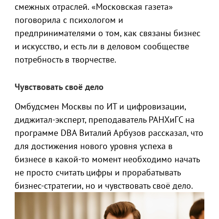
смежных отраслей. «Московская газета»
поговорила с психологом и
предпринимателями о том, как связаны бизнес
и искусство, и есть ли в деловом сообществе
потребность в творчестве.
Чувствовать своё дело
Омбудсмен Москвы по ИТ и цифровизации,
диджитал-эксперт, преподаватель РАНХиГС на
программе DBA Виталий Арбузов рассказал, что
для достижения нового уровня успеха в
бизнесе в какой-то момент необходимо начать
не просто считать цифры и прорабатывать
бизнес-стратегии, но и чувствовать своё дело.