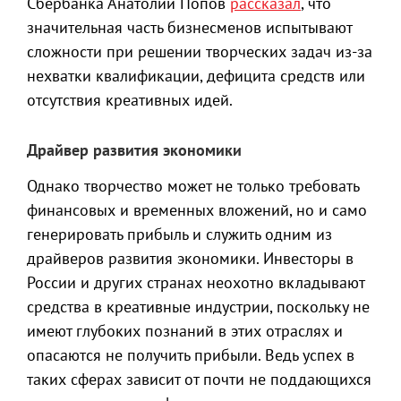
Сбербанка Анатолий Попов
рассказал
, что
значительная часть бизнесменов испытывают
сложности при решении творческих задач из-за
нехватки квалификации, дефицита средств или
отсутствия креативных идей.
Драйвер развития экономики
Однако творчество может не только требовать
финансовых и временных вложений, но и само
генерировать прибыль и служить одним из
драйверов развития экономики. Инвесторы в
России и других странах неохотно вкладывают
средства в креативные индустрии, поскольку не
имеют глубоких познаний в этих отраслях и
опасаются не получить прибыли. Ведь успех в
таких сферах зависит от почти не поддающихся