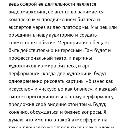
ведь сферой ее деятельности является
видеомаркетинг, ее агентство занимается
комплексным продвижением бизнеса и
экспертов через видео платформы. Мы решили
объединить нашу аудиторию и создать
совместное событие. Мероприятие обещает
быть действительно интересным. Там будет и
профессиональный театр, и картины
художников из мира бизнеса, и арт-
перформансы, когда две художницы будут
одновременно рисовать картины «бизнес как
искусство» и «искусство как бизнес», и каждый
сможет присоединиться к этому перформансу,
предложив своё видение этой темы. Будут,
конечно, обсуждаться и бизнес-вопросы. Я
думаю, что именно в такой атмосфере и на
такой площадке могут родиться новые идеи и