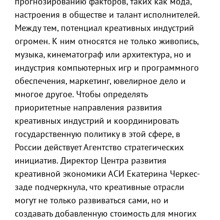
прогнозированию факторов, таких как мода,
настроения в обществе и талант исполнителей.
Между тем, потенциал креативных индустрий
огромен. К ним относятся не только живопись,
музыка, кинематограф или архитектура, но и
индустрия компьютерных игр и программного
обеспечения, маркетинг, ювелирное дело и
многое другое. Чтобы определять
приоритетные направления развития
креативных индустрий и координировать
государственную политику в этой сфере, в
России действует Агентство стратегических
инициатив. Директор Центра развития
креативной экономики АСИ Екатерина Черкес-
заде подчеркнула, что креативные отрасли
могут не только развиваться сами, но и
создавать добавленную стоимость для многих