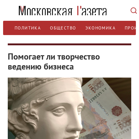
ПОЛИТИКА
ОБЩЕСТВО
ЭКОНОМИКА
ПРОИ
Помогает ли творчество
ведению бизнеса