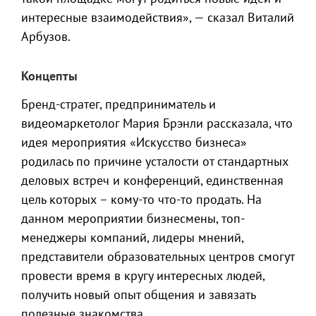
интересные взаимодействия», — сказал Виталий
Арбузов.
Концепты
Бренд-стратег, предприниматель и
видеомаркетолог Мария Брэнли рассказала, что
идея мероприятия «Искусство бизнеса»
родилась по причине усталости от стандартных
деловых встреч и конференций, единственная
цель которых – кому-то что-то продать. На
данном мероприятии бизнесмены, топ-
менеджеры компаний, лидеры мнений,
представители образовательных центров смогут
провести время в кругу интересных людей,
получить новый опыт общения и завязать
полезные знакомства.