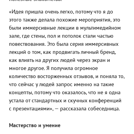
«Идея пришла очень легко, потому что я до
этого также делала похожие мероприятия, это
были иммерсивные лекции в мультимедийном
зале, где стены, пол и потолок стали частью
повествования. Это была серия иммерсивных
лекций о том, как продвигать личный бренд,
как влиять на других людей через экран и
многое другое. Я получила огромное
количество восторженных отзывов, и поняла то,
что сейчас у людей запрос именно на такие
концепты, потому что оказалось, что не я одна
устала от стандартных и скучных конференций
с презентациями», — рассказала собеседница.
Мастерство и умение