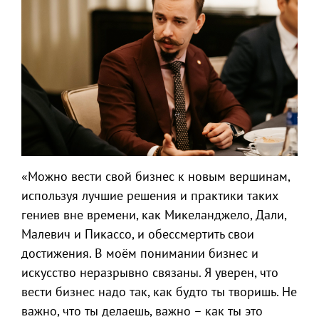
«Можно вести свой бизнес к новым вершинам,
используя лучшие решения и практики таких
гениев вне времени, как Микеланджело, Дали,
Малевич и Пикассо, и обессмертить свои
достижения. В моём понимании бизнес и
искусство неразрывно связаны. Я уверен, что
вести бизнес надо так, как будто ты творишь. Не
важно, что ты делаешь, важно – как ты это