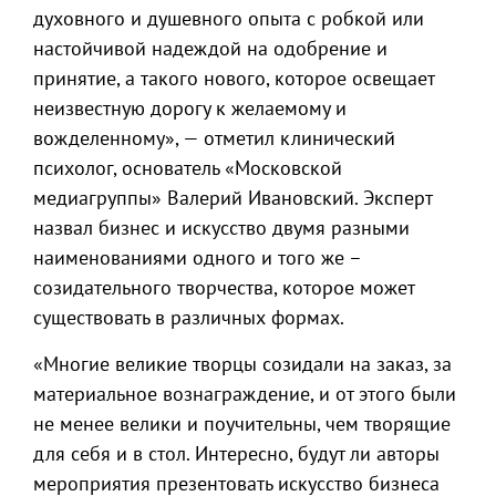
духовного и душевного опыта с робкой или
настойчивой надеждой на одобрение и
принятие, а такого нового, которое освещает
неизвестную дорогу к желаемому и
вожделенному», — отметил клинический
психолог, основатель «Московской
медиагруппы» Валерий Ивановский. Эксперт
назвал бизнес и искусство двумя разными
наименованиями одного и того же –
созидательного творчества, которое может
существовать в различных формах.
«Многие великие творцы созидали на заказ, за
материальное вознаграждение, и от этого были
не менее велики и поучительны, чем творящие
для себя и в стол. Интересно, будут ли авторы
мероприятия презентовать искусство бизнеса