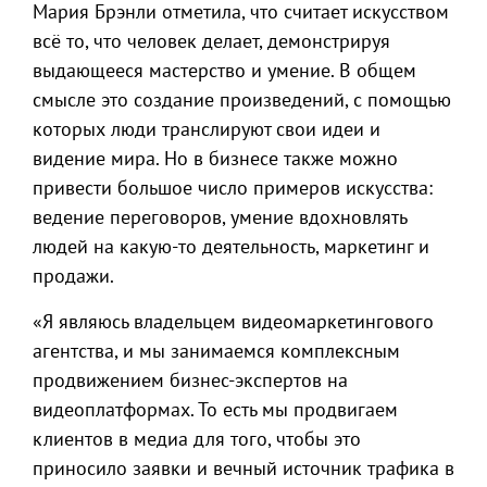
Мария Брэнли отметила, что считает искусством
всё то, что человек делает, демонстрируя
выдающееся мастерство и умение. В общем
смысле это создание произведений, с помощью
которых люди транслируют свои идеи и
видение мира. Но в бизнесе также можно
привести большое число примеров искусства:
ведение переговоров, умение вдохновлять
людей на какую-то деятельность, маркетинг и
продажи.
«Я являюсь владельцем видеомаркетингового
агентства, и мы занимаемся комплексным
продвижением бизнес-экспертов на
видеоплатформах. То есть мы продвигаем
клиентов в медиа для того, чтобы это
приносило заявки и вечный источник трафика в