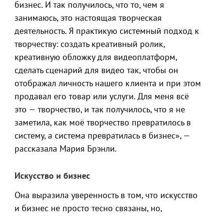
бизнес. И так получилось, что то, чем я
занимаюсь, это настоящая творческая
деятельность. Я практикую системный подход к
творчеству: создать креативный ролик,
креативную обложку для видеоплатформ,
сделать сценарий для видео так, чтобы он
отображал личность нашего клиента и при этом
продавал его товар или услуги. Для меня всё
это — творчество, и так получилось, что я не
заметила, как моё творчество превратилось в
систему, а система превратилась в бизнес», —
рассказала Мария Брэнли.
Искусство и бизнес
Она выразила уверенность в том, что искусство
и бизнес не просто тесно связаны, но,