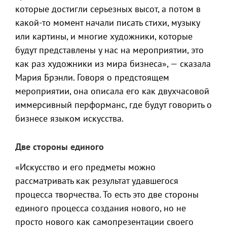
которые достигли серьезных высот, а потом в
какой-то момент начали писать стихи, музыку
или картины, и многие художники, которые
будут представлены у нас на мероприятии, это
как раз художники из мира бизнеса», — сказала
Мария Брэнли. Говоря о предстоящем
мероприятии, она описала его как двухчасовой
иммерсивный перформанс, где будут говорить о
бизнесе языком искусства.
Две стороны единого
«Искусство и его предметы можно
рассматривать как результат удавшегося
процесса творчества. То есть это две стороны
единого процесса создания нового, но не
просто нового как самопрезентации своего