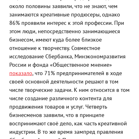
около половины заявили, что не знают, чем
занимаются креативные продюсеры, однако
86% проявили интерес к этой профессии. При
этом люди, непосредственно занимающиеся
бизнесом, имеют куда более близкое
отношение к творчеству. Совместное
исследование Сбербанка, Минэкономразвития
России и фонда «Общественное мнение»
показало
, что 71% предпринимателей в ходе
своей основной деятельности решают в том
числе творческие задачи. К ним относится в том
числе создание различного контента для
продвижения товаров и услуг. Четверть
бизнесменов заявили, что в принципе
воспринимают своё дело, как часть креативной
индустрии. В то же время зампред правления