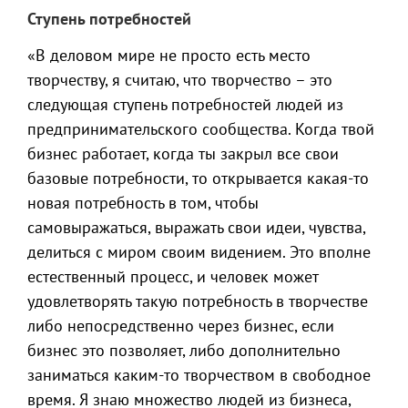
Ступень потребностей
«В деловом мире не просто есть место
творчеству, я считаю, что творчество – это
следующая ступень потребностей людей из
предпринимательского сообщества. Когда твой
бизнес работает, когда ты закрыл все свои
базовые потребности, то открывается какая-то
новая потребность в том, чтобы
самовыражаться, выражать свои идеи, чувства,
делиться с миром своим видением. Это вполне
естественный процесс, и человек может
удовлетворять такую потребность в творчестве
либо непосредственно через бизнес, если
бизнес это позволяет, либо дополнительно
заниматься каким-то творчеством в свободное
время. Я знаю множество людей из бизнеса,