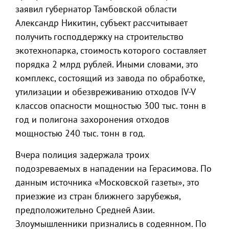
заявил губернатор Тамбовской области
Александр Никитин, субъект рассчитывает
получить господдержку на строительство
экотехнопарка, стоимость которого составляет
порядка 2 млрд рублей. Иными словами, это
комплекс, состоящий из завода по обработке,
утилизации и обезвреживанию отходов IV-V
классов опасности мощностью 300 тыс. тонн в
год и полигона захоронения отходов
мощностью 240 тыс. тонн в год.
Вчера полиция задержала троих
подозреваемых в нападении на Герасимова. По
данным источника «Московской газеты», это
приезжие из стран ближнего зарубежья,
предположительно Средней Азии.
Злоумышленники признались в содеянном. По