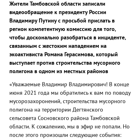
Жители Тамбовской области записали
видеообращение к президенту России
Владимиру Путину с просьбой прислать в
регион компетентную комиссию для того,
чтобы досконально разобраться в инциденте,
связанным с жестоким нападением на
экоактивиста Романа Герасимова, который
выступает против строительства мусорного
полигона в одном из местных районов
«Уважаемые Владимир Владимирович! В конце
июня 2021 года мы обратились к вам по поводу
мусорозахоронений, строительства мусорного
полигона на территории Дегтянского
сельсовета Сосновского района Тамбовской
области. К сожалению, мы в эфир не попали. Но
после этого произошли следующие события: