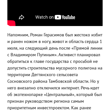
Напомним, Роман Герасимов был жестоко избит
и ранен ножом в ногу, живот и область сердца 1
июля, на следующий день после «Прямой линии
с Владимиром Путиным». Активист планировал
обратиться к главе государства с просьбой не
допустить строительства мусорного полигона на
территории Дегтянского сельсовета
Сосновского района Тамбовской области. Но у
него внезапно отключился интернет. Речь идет
об экотехнопарке «Центральный», который был
признан руководством региона самым
приоритетным инвестпроектом. Как ранее