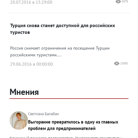
20.07.2016 в 15:29:00
5078
Турция снова станет доступной для российских
туристов
Россия снимает ограничения на посещение Турции
российскими туристами....
29.06.2016 в 00:00:00
15885
Мнения
Светлана Балабан
Выгорание превратилось в одну из главных
проблем для предпринимателей