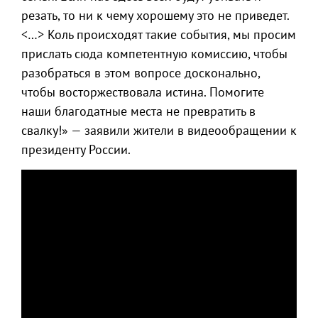
резать, то ни к чему хорошему это не приведет.
<…> Коль происходят такие события, мы просим
прислать сюда компетентную комиссию, чтобы
разобраться в этом вопросе досконально,
чтобы восторжествовала истина. Помогите
наши благодатные места не превратить в
свалку!» — заявили жители в видеообращении к
президенту России.