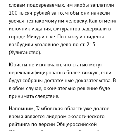
словам подозреваемых, им якобы заплатили
200 тысяч рублей за то, чтобы они нанесли
увечья незнакомому им человеку. Как отметил
источник издания, фигурантов задержали в
городе Мичуринске. По факту инцидента
возбудили уголовное дело по ст. 213
(Хулиганство).
Юристы не исключают, что статью могут
переквалифицировать в более тяжкую, если
будут собраны достаточные доказательства. В
любом случае, окончательно решение буде
принимать следствие.
Напомним, Тамбовская область уже долгое
время является лидером экологического
рейтинга по версии Общероссийской