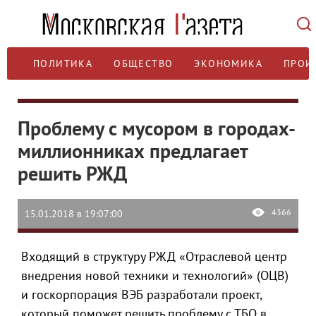
ПОЛИТИКА
ОБЩЕСТВО
ЭКОНОМИКА
ПРОИ
Проблему с мусором в городах-
миллионниках предлагает
решить РЖД
4366
15.01.2018 в 19:07:00
Входящий в структуру РЖД «Отраслевой центр
внедрения новой техники и технологий» (ОЦВ)
и госкорпорация ВЭБ разработали проект,
который поможет решить проблему с ТБО в