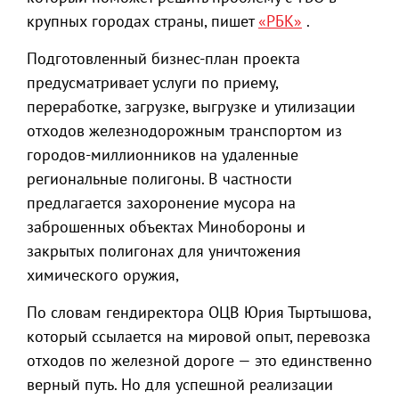
крупных городах страны, пишет
«РБК»
.
Подготовленный бизнес-план проекта
предусматривает услуги по приему,
переработке, загрузке, выгрузке и утилизации
отходов железнодорожным транспортом из
городов-миллионников на удаленные
региональные полигоны. В частности
предлагается захоронение мусора на
заброшенных объектах Минобороны и
закрытых полигонах для уничтожения
химического оружия,
По словам гендиректора ОЦВ Юрия Тыртышова,
который ссылается на мировой опыт, перевозка
отходов по железной дороге — это единственно
верный путь. Но для успешной реализации