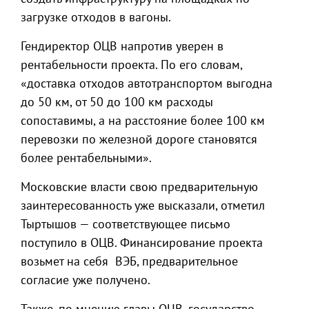
загрузке отходов в вагоны.
Гендиректор ОЦВ напротив уверен в
рентабельности проекта. По его словам,
«доставка отходов автотранспортом выгодна
до 50 км, от 50 до 100 км расходы
сопоставимы, а на расстояние более 100 км
перевозки по железной дороге становятся
более рентабельными».
Московские власти свою предварительную
заинтересованность уже высказали, отметил
Тыртышов — соответствующее письмо
поступило в ОЦВ. Финансирование проекта
возьмет на себя ВЭБ, предварительное
согласие уже получено.
Также, по мнению главы ОЦВ, государство