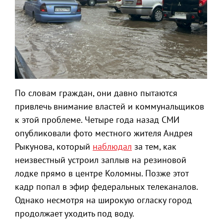
По словам граждан, они давно пытаются
привлечь внимание властей и коммунальщиков
к этой проблеме. Четыре года назад СМИ
опубликовали фото местного жителя Андрея
Рыкунова, который
наблюдал
за тем, как
неизвестный устроил заплыв на резиновой
лодке прямо в центре Коломны. Позже этот
кадр попал в эфир федеральных телеканалов.
Однако несмотря на широкую огласку город
продолжает уходить под воду.