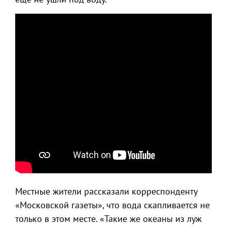
Местные жители рассказали корреспонденту
«Московской газеты», что вода скапливается не
только в этом месте. «Такие же океаны из луж