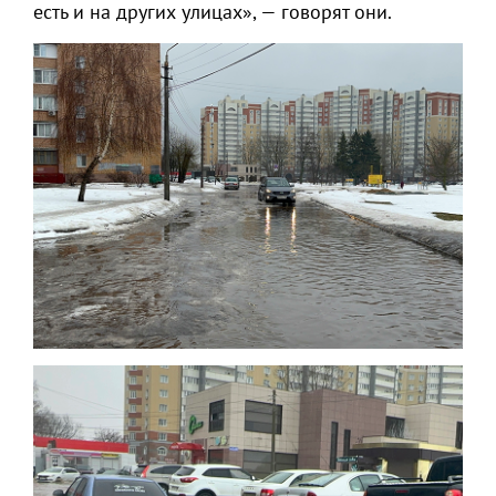
есть и на других улицах», — говорят они.