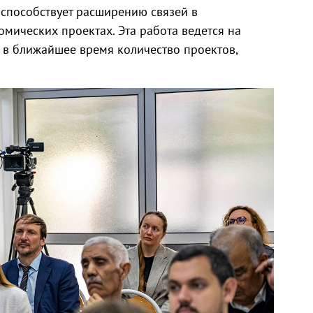
, способствует расширению связей в
омических проектах. Эта работа ведется на
о в ближайшее время количество проектов,