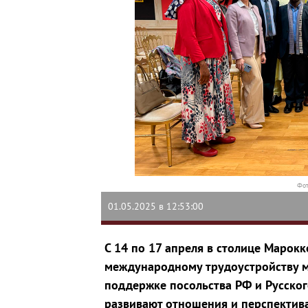
Фот
01.05.2025 в 12:53:00
С 14 по 17 апреля в столице Марок
международному трудоустройству 
поддержке посольства РФ и Русског
развивают отношения и перспектив