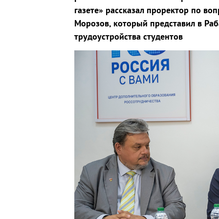
газете» рассказал проректор по в
Морозов, который представил в Раб
трудоустройства студентов