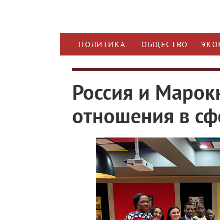
ПОЛИТИКА
ОБЩЕСТВО
ЭКО
Россия и Марок
отношения в сф