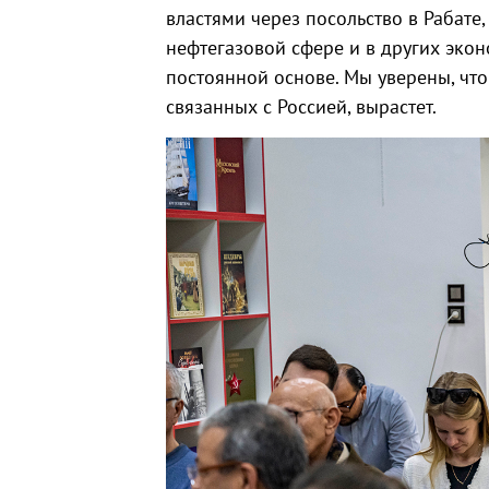
властями через посольство в Рабате
нефтегазовой сфере и в других экон
постоянной основе. Мы уверены, чт
связанных с Россией, вырастет.