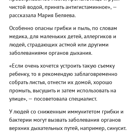
чистой водой, принять антигистаминное», —
рассказала Мария Беляева.
Особенно опасны грибки и пыль, по словам
медика, для маленьких детей, аллергиков и
людей, страдающих астмой или другими
заболеваниями органов дыхания.
«Если очень хочется устроить такую съемку
ребенку, то я рекомендую заблаговременно
собрать листья, отнести их домой, хорошо
промыть, высушить и затем использовать на
улице», — посоветовала специалист.
У людей со сниженным иммунитетом грибки и
бактерии могут вызвать заболевания органов
верхних дыхательных путей, например, синусит.