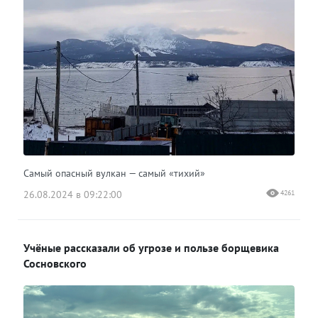
Самый опасный вулкан — самый «тихий»
26.08.2024 в 09:22:00
4261
Учёные рассказали об угрозе и пользе борщевика
Сосновского