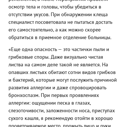
осмотр тела и головы, чтобы убедиться в
отсутствии укусов. При обнаружении клеща
специалист посоветовала не пытаться достать
его самостоятельно, а как можно скорее
обратиться в приемное отделение больницы.
«Еще одна опасность — это частички пыли и
грибковые споры. Даже визуально чистая
листва на самом деле такой не является. На
опавших листьях обитают сотни видов грибков
и бактерий, которые могут послужить причиной
развития аллергии и даже спровоцировать
бронхоспазм. При первых проявлениях
аллергии: ощущении песка в глазах,
слезоточивости, заложенности носа, приступах
сухого кашля, я рекомендую отойти в хорошо
проветриваемое место, промыть лицо и руки