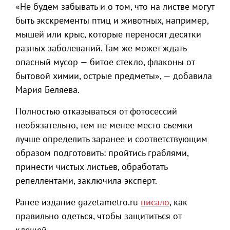
«Не будем забывать и о том, что на листве могут
быть экскременты птиц и животных, например,
мышей или крыс, которые переносят десятки
разных заболеваний. Там же может ждать
опасный мусор — битое стекло, флаконы от
бытовой химии, острые предметы», — добавила
Мария Беляева.
Полностью отказываться от фотосессий
необязательно, тем не менее место съемки
лучше определить заранее и соответствующим
образом подготовить: пройтись граблями,
принести чистых листьев, обработать
репеллентами, заключила эксперт.
Ранее издание gazetametro.ru
писало
, как
правильно одеться, чтобы защититься от
клещей.