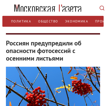
ПОЛИТИКА
ОБЩЕСТВО
ЭКОНОМИКА
ПРОИ
Россиян предупредили об
опасности фотосессий с
осенними листьями