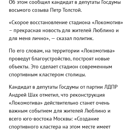
Об этом сообщил кандидат в депутаты Госдумы
восьмого созыва Петр Толстой.
«Скорое восстановление стадиона «Локомотив»
– прекрасная новость для жителей Люблино и
для меня лично», — сказал политик.
По его словам, на территории «Локомотива»
проведут благоустройство, построят новые
объекты. Это сделает стадион современным
спортивным кластером столицы.
Кандидат в депутаты Госдумы от партии ЛДПР
Андрей Шах отметил, что реконструкция
«Локомотива» действительно станет очень
важным событием для жителей Люблино и
всего юго-востока Москвы: «Создание
спортивного кластера на этом месте имеет