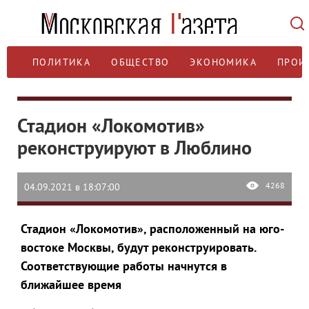
ПОЛИТИКА
ОБЩЕСТВО
ЭКОНОМИКА
ПРОИ
Стадион «Локомотив»
реконструируют в Люблино
4268
04.09.2021 в 18:07:00
Стадион «Локомотив», расположенный на юго-
востоке Москвы, будут реконструировать.
Соответствующие работы начнутся в
ближайшее время