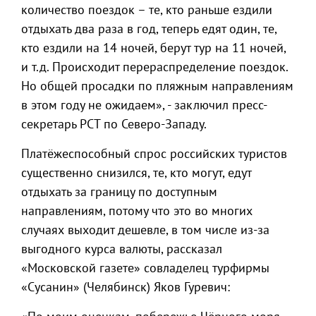
количество поездок – те, кто раньше ездили
отдыхать два раза в год, теперь едят один, те,
кто ездили на 14 ночей, берут тур на 11 ночей,
и т.д. Происходит перераспределение поездок.
Но общей просадки по пляжным направлениям
в этом году не ожидаем», - заключил пресс-
секретарь РСТ по Северо-Западу.
Платёжеспособный спрос российских туристов
существенно снизился, те, кто могут, едут
отдыхать за границу по доступным
направлениям, потому что это во многих
случаях выходит дешевле, в том числе из-за
выгодного курса валюты, рассказал
«Московской газете» совладелец турфирмы
«Сусанин» (Челябинск) Яков Гуревич: