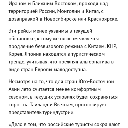
Ираном и Ближним Востоком, проходя над
территорией России, Монголии и Китая, с
дозаправкой в Новосибирске или Красноярске.
Эти рейсы менее уязвимы в текущей
обстановке, к тому же плюсом является
продление безвизового режима с Китаем. КНР,
Корея, Япония находятся в туристическом
тренде, учитывая, что прежняя альтернатива в
виде стран Европы малодоступна.
Несмотря на то, что для стран Юго-Восточной
Азии лето считается менее комфортным
сезоном, в текущих условиях будет сохраняться
спрос на Таиланд и Вьетнам, прогнозирует
представитель туриндустрии.
«Дело в том, что российские туристы сокращают