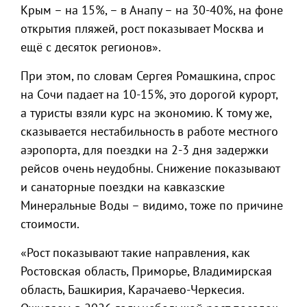
Крым – на 15%, – в Анапу – на 30-40%, на фоне
открытия пляжей, рост показывает Москва и
ещё с десяток регионов».
При этом, по словам Сергея Ромашкина, спрос
на Сочи падает на 10-15%, это дорогой курорт,
а туристы взяли курс на экономию. К тому же,
сказывается нестабильность в работе местного
аэропорта, для поездки на 2-3 дня задержки
рейсов очень неудобны. Снижение показывают
и санаторные поездки на кавказские
Минеральные Воды – видимо, тоже по причине
стоимости.
«Рост показывают такие направления, как
Ростовская область, Приморье, Владимирская
область, Башкирия, Карачаево-Черкесия.