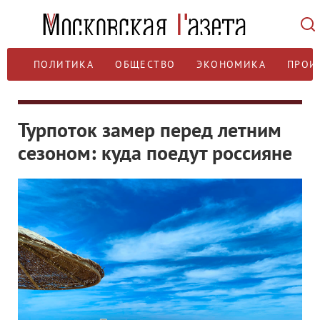
ПОЛИТИКА
ОБЩЕСТВО
ЭКОНОМИКА
ПРОИ
Турпоток замер перед летним
сезоном: куда поедут россияне