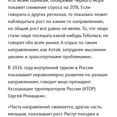
«По моим оценкам, побережье Чёрного моря
покажет снижение спроса на 20%. Если
говорить о других регионах, то локально может
наблюдаться рост по каким-то направлениям,
но общий рост всё равно не велик. То, что люди
стали чаще посещать какой-нибудь Тобольск, не
говорит обо всём рынке. А отдых по таким
направлениям, как Алтай, затруднён высокими
ценами и транспортными проблемами».
В 2026 году внутренний туризм в России
показывает неравномерно развитие по разным
направлениям, говорит вице-президент
Ассоциации туроператоров России (АТОР)
Сергей Ромашкин:
«Часть направлений сжимается, другая часть,
меньшая, показывает рост. Растут поездки в