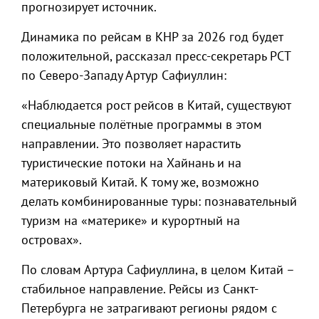
прогнозирует источник.
Динамика по рейсам в КНР за 2026 год будет
положительной, рассказал пресс-секретарь РСТ
по Северо-Западу Артур Сафиуллин:
«Наблюдается рост рейсов в Китай, существуют
специальные полётные программы в этом
направлении. Это позволяет нарастить
туристические потоки на Хайнань и на
материковый Китай. К тому же, возможно
делать комбинированные туры: познавательный
туризм на «материке» и курортный на
островах».
По словам Артура Сафиуллина, в целом Китай –
стабильное направление. Рейсы из Санкт-
Петербурга не затрагивают регионы рядом с