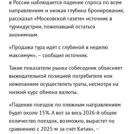
в России наблюдается падение спроса по всем
направлениям и низкая глубина бронирования,
рассказал «Московской газете» источник в
туриндустрии, пожелавший остаться
анонимным.
«Продажа тура идёт с глубиной в неделю
максимум», – сообщил источник.
Такие показатели рынка собеседник объясняет
выжидательной позицией потребителя или
нежеланием осуществлять траты, несмотря на
низкий курс обмена валюты.
«Падение поездок по пляжным направлениям
будет около 15%. А вот за весь 2026-й общее
количество поездок, возможно, вырастет по
сравнению с 2025-м за счёт Китая», –