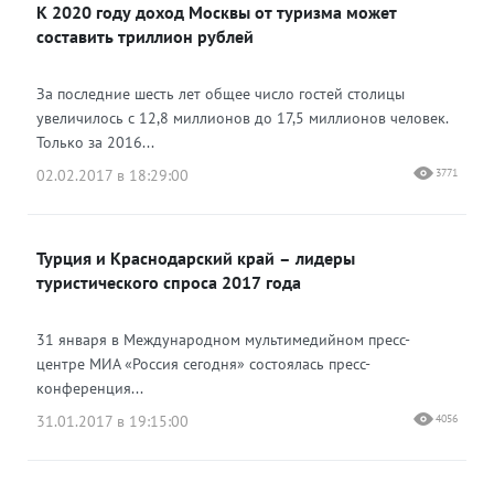
К 2020 году доход Москвы от туризма может
составить триллион рублей
За последние шесть лет общее число гостей столицы
увеличилось с 12,8 миллионов до 17,5 миллионов человек.
Только за 2016...
02.02.2017 в 18:29:00
3771
Турция и Краснодарский край – лидеры
туристического спроса 2017 года
31 января в Международном мультимедийном пресс-
центре МИА «Россия сегодня» состоялась пресс-
конференция...
31.01.2017 в 19:15:00
4056