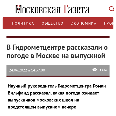
ПОЛИТИКА
ОБЩЕСТВО
ЭКОНОМИКА
ПРОИ
В Гидрометцентре рассказали о
погоде в Москве на выпускной
3832
24.06.2022 в 14:37:00
Научный руководитель Гидрометцентра Роман
Вильфанд рассказал, какая погода ожидает
выпускников московских школ на
предстоящем выпускном вечере