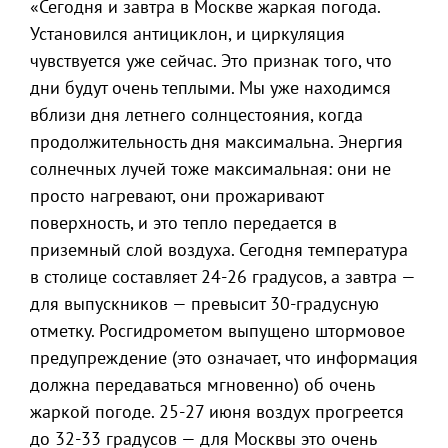
«Сегодня и завтра в Москве жаркая погода.
Установился антициклон, и циркуляция
чувствуется уже сейчас. Это признак того, что
дни будут очень теплыми. Мы уже находимся
вблизи дня летнего солнцестояния, когда
продолжительность дня максимальна. Энергия
солнечных лучей тоже максимальная: они не
просто нагревают, они прожаривают
поверхность, и это тепло передается в
приземный слой воздуха. Сегодня температура
в столице составляет 24-26 градусов, а завтра —
для выпускников — превысит 30-градусную
отметку. Росгидрометом выпущено штормовое
предупреждение (это означает, что информация
должна передаваться мгновенно) об очень
жаркой погоде. 25-27 июня воздух прогреется
до 32-33 градусов — для Москвы это очень