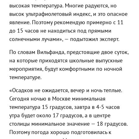
высокая температура. Многие радуются, но
высок ультрафиолетовый индекс, и это опасное
явление. Поэтому рекомендую примерно с 11
до 15 часов не находиться под прямыми
солнечными лучами», — подытожил эксперт.
По словам Вильфанда, предстоящие двое суток,
на которые приходятся школьные выпускные
мероприятия, будут комфортными по ночной
температуре.
«Осадков не ожидается, вечер и ночь теплые.
Сегодня ночью в Москве минимальная
температура 15 градусов, завтра в 4-5 часов
утра будет около 17 градусов, а в центре
столицы минимальное значение — 18 градусов.
Поэтому погода хорошо подготовилась к