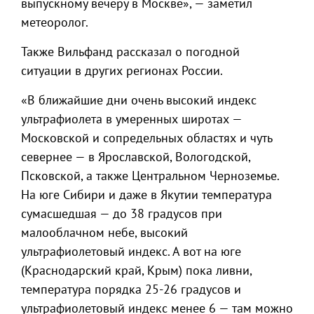
выпускному вечеру в Москве», — заметил
метеоролог.
Также Вильфанд рассказал о погодной
ситуации в других регионах России.
«В ближайшие дни очень высокий индекс
ультрафиолета в умеренных широтах —
Московской и сопредельных областях и чуть
севернее — в Ярославской, Вологодской,
Псковской, а также Центральном Черноземье.
На юге Сибири и даже в Якутии температура
сумасшедшая — до 38 градусов при
малооблачном небе, высокий
ультрафиолетовый индекс. А вот на юге
(Краснодарский край, Крым) пока ливни,
температура порядка 25-26 градусов и
ультрафиолетовый индекс менее 6 — там можно