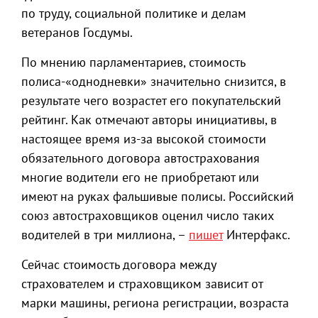
по труду, социальной политике и делам
ветеранов Госдумы.
По мнению парламентариев, стоимость
полиса-«однодневки» значительно снизится, в
результате чего возрастет его покупательский
рейтинг. Как отмечают авторы инициативы, в
настоящее время из-за высокой стоимости
обязательного договора автострахования
многие водители его не приобретают или
имеют на руках фальшивые полисы. Российский
союз автостраховщиков оценил число таких
водителей в три миллиона, –
пишет
Интерфакс.
Сейчас стоимость договора между
страхователем и страховщиком зависит от
марки машины, региона регистрации, возраста