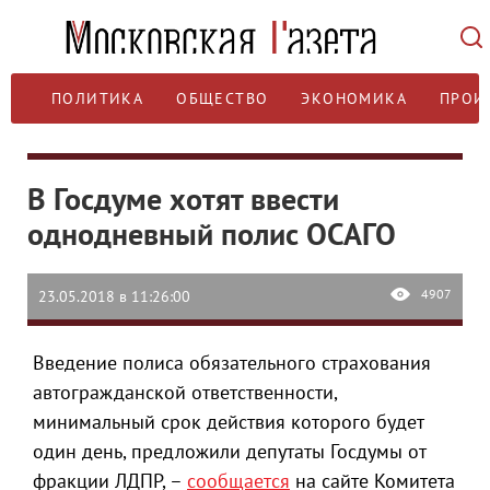
ПОЛИТИКА
ОБЩЕСТВО
ЭКОНОМИКА
ПРОИ
В Госдуме хотят ввести
однодневный полис ОСАГО
4907
23.05.2018 в 11:26:00
Введение полиса обязательного страхования
автогражданской ответственности,
минимальный срок действия которого будет
один день, предложили депутаты Госдумы от
фракции ЛДПР, –
сообщается
на сайте Комитета