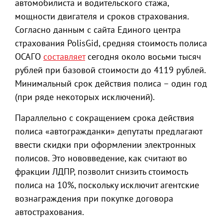
автомобилиста и водительского стажа,
мощности двигателя и сроков страхования.
Согласно данным с сайта Единого центра
страхования PolisGid, средняя стоимость полиса
ОСАГО
составляет
сегодня около восьми тысяч
рублей при базовой стоимости до 4119 рублей.
Минимальный срок действия полиса – один год
(при ряде некоторых исключений).
Параллельно с сокращением срока действия
полиса «автогражданки» депутаты предлагают
ввести скидки при оформлении электронных
полисов. Это нововведение, как считают во
фракции ЛДПР, позволит снизить стоимость
полиса на 10%, поскольку исключит агентские
вознаграждения при покупке договора
автострахования.