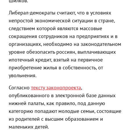
Шилков.
Либерал-демократы считают, что в условиях
непростой экономической ситуации в стране,
следствием которой являются массовые
сокращения сотрудников на предприятиях и в
организациях, необходимо на законодательном
уровне обезопасить россиян, выплачивающих
ипотечный кредит, взятый на первичное
приобретение жилья в собственность, от
увольнения.
Согласно
тексту законопроекта
,
опубликованного в электронной базе данных
нижней палаты, как правило, под данную
категорию попадают молодые семьи, состоящие
из родителей с высшим образованием и
маленьких детей.