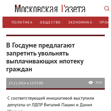
ПОЛИТИКА
ОБЩЕСТВО
ЭКОНОМИКА
ПРОИ
В Госдуме предлагают
запретить увольнять
выплачивающих ипотеку
граждан
3585
15.11.2016 в 15:53:00
С соответствующей инициативой выступили
депутаты от ЛДПР Виталий Пашин и Данил