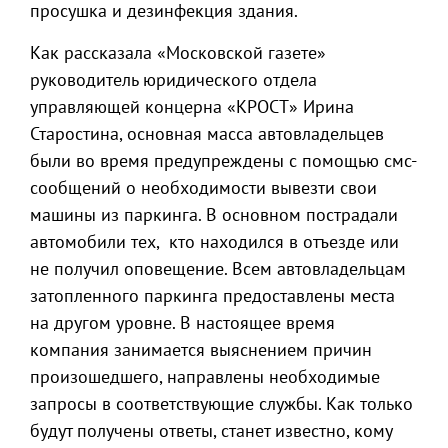
просушка и дезинфекция здания.
Как рассказала «Московской газете»
руководитель юридического отдела
управляющей концерна «КРОСТ» Ирина
Старостина, основная масса автовладельцев
были во время предупреждены с помощью смс-
сообщений о необходимости вывезти свои
машины из паркинга. В основном пострадали
автомобили тех, кто находился в отъезде или
не получил оповещение. Всем автовладельцам
затопленного паркинга предоставлены места
на другом уровне. В настоящее время
компания занимается выяснением причин
произошедшего, направлены необходимые
запросы в соответствующие службы. Как только
будут получены ответы, станет известно, кому