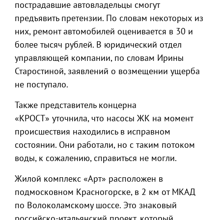
пострадавшие автовладельцы смогут
предъявить претензии. По словам некоторых из
них, ремонт автомобилей оценивается в 30 и
более тысяч рублей. В юридический отдел
управляющей компании, по словам Ирины
Старостиной, заявлений о возмещении ущерба
не поступало.
Также представитель концерна
«КРОСТ» уточнила, что насосы ЖК на момент
происшествия находились в исправном
состоянии. Они работали, но с таким потоком
воды, к сожалению, справиться не могли.
Жилой комплекс «Арт» расположен в
подмосковном Красногорске, в 2 км от МКАД
по Волоколамскому шоссе. Это знаковый
российско-итальянский проект, который