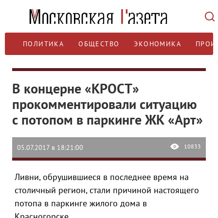
ПОЛИТИКА
ОБЩЕСТВО
ЭКОНОМИКА
ПРОИ
В концерне «КРОСТ»
прокомментировали ситуацию
с потопом в паркинге ЖК «Арт»
10833
05.07.2017 в 18:21:00
Ливни, обрушившиеся в последнее время на
столичный регион, стали причиной настоящего
потопа в паркинге жилого дома в
Красногорске.