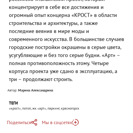
концентрирует в себе все достижения и
огромный опыт концерна «КРОСТ» в области
строительства и архитектуры, а также
последние веяния в мире моды и
современного искусства. В большинстве случаев
городские постройки окрашены в серые цвета,
усугубляющие и без того серые будни. «Арт» –
полная противоположность этому. Четыре
корпуса проекта уже сдано в эксплуатацию, а
три – продолжают строить.
Автор:
Марина Александрина
ТЕГИ
«крост», потоп, жк «арт», паркинг, красногорск
Поделиться
Мы в соцсетях