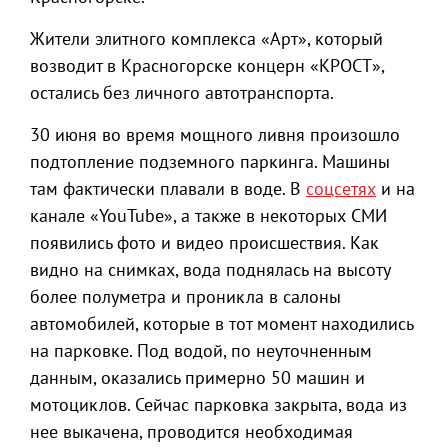
Жители элитного комплекса «Арт», который
возводит в Красногорске концерн «КРОСТ»,
остались без личного автотранспорта.
30 июня во время мощного ливня произошло
подтопление подземного паркинга. Машины
там фактически плавали в воде. В
соцсетях
и на
канале «YouTube», а также в некоторых СМИ
появились фото и видео происшествия. Как
видно на снимках, вода поднялась на высоту
более полуметра и проникла в салоны
автомобилей, которые в тот момент находились
на парковке. Под водой, по неуточненным
данным, оказались примерно 50 машин и
мотоциклов. Сейчас парковка закрыта, вода из
нее выкачена, проводится необходимая