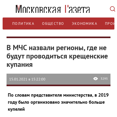
ПОЛИТИКА
ОБЩЕСТВО
ЭКОНОМИКА
ПРОИ
В МЧС назвали регионы, где не
будут проводиться крещенские
купания
3295
15.01.2021 в 15:22:00
По словам представителя министерства, в 2019
году было организовано значительно больше
купелей