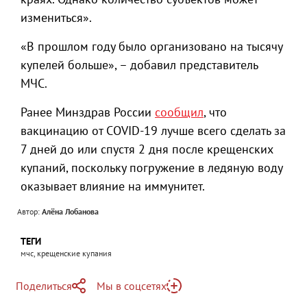
измениться».
«В прошлом году было организовано на тысячу
купелей больше», – добавил представитель
МЧС.
Ранее Минздрав России
сообщил
, что
вакцинацию от COVID-19 лучше всего сделать за
7 дней до или спустя 2 дня после крещенских
купаний, поскольку погружение в ледяную воду
оказывает влияние на иммунитет.
Автор:
Алёна Лобанова
ТЕГИ
мчс, крещенские купания
Поделиться
Мы в соцсетях