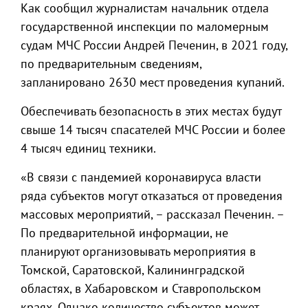
Как сообщил журналистам начальник отдела
государственной инспекции по маломерным
судам МЧС России Андрей Печенин, в 2021 году,
по предварительным сведениям,
запланировано 2630 мест проведения купаний.
Обеспечивать безопасность в этих местах будут
свыше 14 тысяч спасателей МЧС России и более
4 тысяч единиц техники.
«В связи с пандемией коронавируса власти
ряда субъектов могут отказаться от проведения
массовых мероприятий, – рассказал Печенин. –
По предварительной информации, не
планируют организовывать мероприятия в
Томской, Саратовской, Калининградской
областях, в Хабаровском и Ставропольском
краях. Однако количество субъектов может