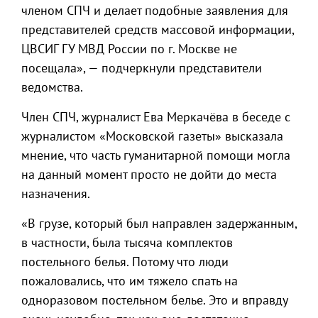
членом СПЧ и делает подобные заявления для
представителей средств массовой информации,
ЦВСИГ ГУ МВД России по г. Москве не
посещала», — подчеркнули представители
ведомства.
Член СПЧ, журналист Ева Меркачёва в беседе с
журналистом «Московской газеты» высказала
мнение, что часть гуманитарной помощи могла
на данный момент просто не дойти до места
назначения.
«В грузе, который был направлен задержанным,
в частности, была тысяча комплектов
постельного белья. Потому что люди
пожаловались, что им тяжело спать на
одноразовом постельном белье. Это и вправду