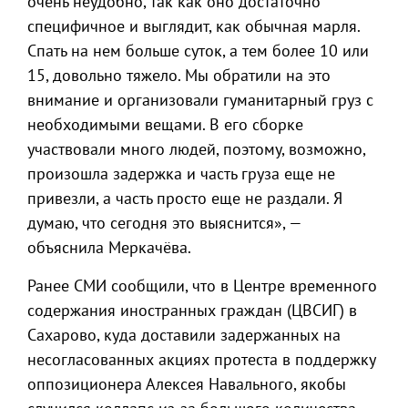
очень неудобно, так как оно достаточно
специфичное и выглядит, как обычная марля.
Спать на нем больше суток, а тем более 10 или
15, довольно тяжело. Мы обратили на это
внимание и организовали гуманитарный груз с
необходимыми вещами. В его сборке
участвовали много людей, поэтому, возможно,
произошла задержка и часть груза еще не
привезли, а часть просто еще не раздали. Я
думаю, что сегодня это выяснится», —
объяснила Меркачёва.
Ранее СМИ сообщили, что в Центре временного
содержания иностранных граждан (ЦВСИГ) в
Сахарово, куда доставили задержанных на
несогласованных акциях протеста в поддержку
оппозиционера Алексея Навального, якобы