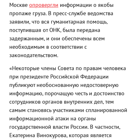
Москве
опровергли
информации о якобы
пропаже груза. В пресс-службе ведомства
заявили, что вся гуманитарная помощь,
поступившая от ОНК, была передана
задержанным, и они обеспечены всем
необходимым в соответствии с
законодательством.
«Некоторые члены Совета по правам человека
при президенте Российской Федерации
публикуют необоснованную недостоверную
информацию, порочащую честь и достоинство
сотрудников органов внутренних дел, тем
самым становясь участниками спланированной
информационной атаки на органы
государственной власти России. В частности,
Екатерина Винокурова, которая является