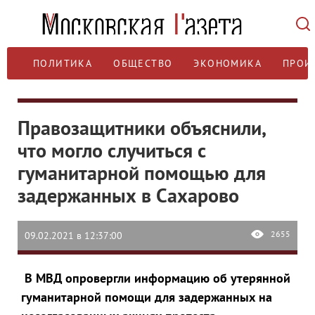
ПОЛИТИКА
ОБЩЕСТВО
ЭКОНОМИКА
ПРОИ
Правозащитники объяснили,
что могло случиться с
гуманитарной помощью для
задержанных в Сахарово
2655
09.02.2021 в 12:37:00
В МВД опровергли информацию об утерянной
гуманитарной помощи для задержанных на