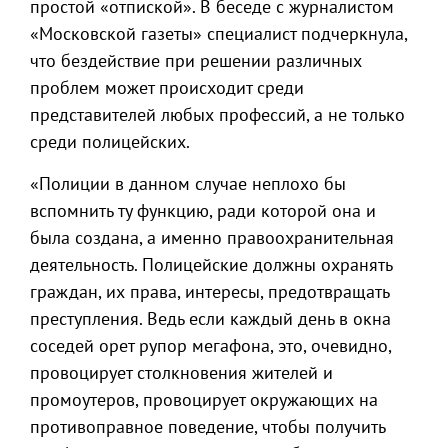
простой «отпиской». В беседе с журналистом
«Московской газеты» специалист подчеркнула,
что бездействие при решении различных
проблем может происходит среди
представителей любых профессий, а не только
среди полицейских.
«Полиции в данном случае неплохо бы
вспомнить ту функцию, ради которой она и
была создана, а именно правоохранительная
деятельность. Полицейские должны охранять
граждан, их права, интересы, предотвращать
преступления. Ведь если каждый день в окна
соседей орет рупор мегафона, это, очевидно,
провоцирует столкновения жителей и
промоутеров, провоцирует окружающих на
противоправное поведение, чтобы получить