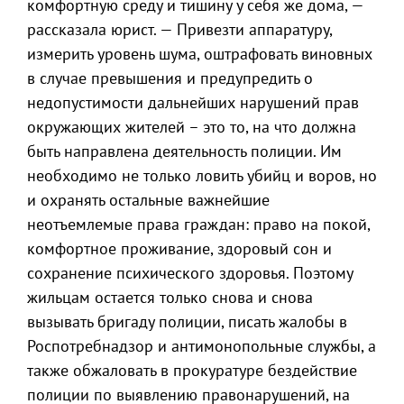
комфортную среду и тишину у себя же дома, —
рассказала юрист. — Привезти аппаратуру,
измерить уровень шума, оштрафовать виновных
в случае превышения и предупредить о
недопустимости дальнейших нарушений прав
окружающих жителей – это то, на что должна
быть направлена деятельность полиции. Им
необходимо не только ловить убийц и воров, но
и охранять остальные важнейшие
неотъемлемые права граждан: право на покой,
комфортное проживание, здоровый сон и
сохранение психического здоровья. Поэтому
жильцам остается только снова и снова
вызывать бригаду полиции, писать жалобы в
Роспотребнадзор и антимонопольные службы, а
также обжаловать в прокуратуре бездействие
полиции по выявлению правонарушений, на