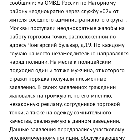
сообщили: «в ОМВД России по Нагорному
району неоднократно через службу «02» от
жителя соседнего административного округа г.
Москвы поступали неоднократные жалобы на
работу торговой точки, расположенной по
адресу Чонгарский бульвар, д.19. По каждому
случаю на место незамедлительно направлялся
наряд полиции. На месте к полицейским
подходил один и тот же мужчина, от которого
стражи порядка получали письменные
заявления. В своих заявлениях гражданин
жаловался на громкую и, по его мнению,
незаконную рекламу, сотрудников торговой
точки, а также на одежду сомнительного
качества, реализуемую в данном заведении.
Данные заявления передавались участковому
уполномоченному полиции, обслуживающему