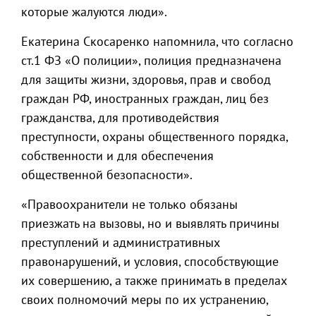
которые жалуются люди».
Екатерина Скосаренко напомнила, что согласно
ст.1 ФЗ «О полиции», полиция предназначена
для защиты жизни, здоровья, прав и свобод
граждан РФ, иностранных граждан, лиц без
гражданства, для противодействия
преступности, охраны общественного порядка,
собственности и для обеспечения
общественной безопасности».
«Правоохранители не только обязаны
приезжать на вызовы, но и выявлять причины
преступлений и административных
правонарушений, и условия, способствующие
их совершению, а также принимать в пределах
своих полномочий меры по их устранению,