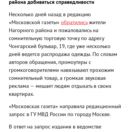
района добиваться справедливости
Несколько дней назад в редакцию
«Московской газеты»
обратились
жители
Нагорного района и пожаловались на
сомнительную торговую точку по адресу
Чонгарский бульвар, 19, где уже несколько
дней ведется распродажа одежды. По словам
авторов обращения, промоутеры с
громкоговорителями навязывают прохожим
сомнительный товар, а громкая звуковая
реклама — мешает людям отдыхать в своих
квартирах.
«Московская газета» направила редакционный
запрос в ГУ МВД России по городу Москве.
В ответ на запрос издания в ведомстве