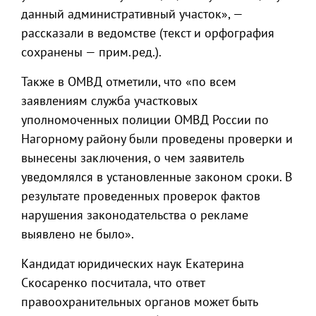
данный административный участок», —
рассказали в ведомстве (текст и орфография
сохранены — прим.ред.).
Также в ОМВД отметили, что «по всем
заявлениям служба участковых
уполномоченных полиции ОМВД России по
Нагорному району были проведены проверки и
вынесены заключения, о чем заявитель
уведомлялся в установленные законом сроки. В
результате проведенных проверок фактов
нарушения законодательства о рекламе
выявлено не было».
Кандидат юридических наук Екатерина
Скосаренко посчитала, что ответ
правоохранительных органов может быть