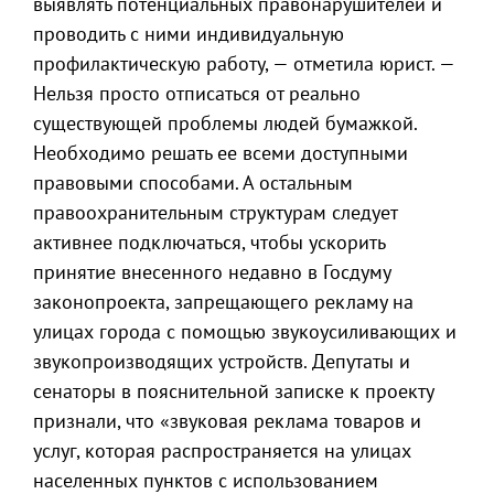
выявлять потенциальных правонарушителей и
проводить с ними индивидуальную
профилактическую работу, — отметила юрист. —
Нельзя просто отписаться от реально
существующей проблемы людей бумажкой.
Необходимо решать ее всеми доступными
правовыми способами. А остальным
правоохранительным структурам следует
активнее подключаться, чтобы ускорить
принятие внесенного недавно в Госдуму
законопроекта, запрещающего рекламу на
улицах города с помощью звукоусиливающих и
звукопроизводящих устройств. Депутаты и
сенаторы в пояснительной записке к проекту
признали, что «звуковая реклама товаров и
услуг, которая распространяется на улицах
населенных пунктов с использованием