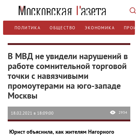
ПОЛИТИКА
ОБЩЕСТВО
ЭКОНОМИКА
ПРОИ
В МВД не увидели нарушений в
работе сомнительной торговой
точки с навязчивыми
промоутерами на юго-западе
Москвы
2934
18.02.2021 в 18:09:00
Юрист объяснила, как жителям Нагорного