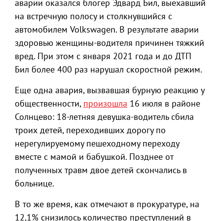
аварии оказался блогер Эдвард Бил, выехавший
на встречную полосу и столкнувшийся с
автомобилем Volkswagen. В результате аварии
здоровью женщины-водителя причинен тяжкий
вред. При этом с января 2021 года и до ДТП
Бил более 400 раз нарушал скоростной режим.
Еще одна авария, вызвавшая бурную реакцию у
общественности,
произошла
16 июля в районе
Солнцево: 18-летняя девушка-водитель сбила
троих детей, переходивших дорогу по
нерегулируемому пешеходному переходу
вместе с мамой и бабушкой. Позднее от
полученных травм двое детей скончались в
больнице.
В то же время, как отмечают в прокуратуре, на
12,1% снизилось количество преступлений в