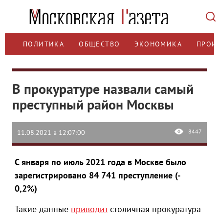
ПОЛИТИКА
ОБЩЕСТВО
ЭКОНОМИКА
ПРОИ
В прокуратуре назвали самый
преступный район Москвы
8447
11.08.2021 в 12:07:00
С января по июль 2021 года в Москве было
зарегистрировано 84 741 преступление (-
0,2%)
Такие данные
приводит
столичная прокуратура