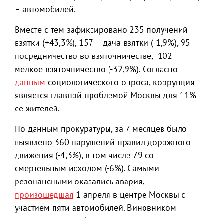
– автомобилей.
Вместе с тем зафиксировано 235 получений
взятки (+43,3%), 157 – дача взятки (-1,9%), 95 –
посредничество во взяточничестве, 102 –
мелкое взяточничество (-32,9%). Согласно
данным
социологического опроса, коррупция
является главной проблемой Москвы для 11%
ее жителей.
По данным прокуратуры, за 7 месяцев было
выявлено 360 нарушений правил дорожного
движения (-4,3%), в том числе 79 со
смертельным исходом (-6%). Самыми
резонансными оказались авария,
произошедшая
1 апреля в центре Москвы с
участием пяти автомобилей. Виновником