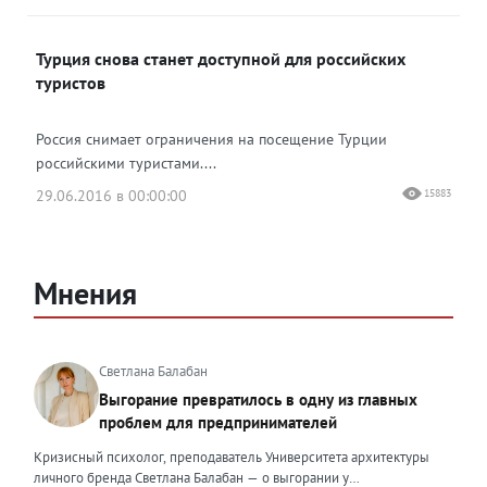
Турция снова станет доступной для российских
туристов
Россия снимает ограничения на посещение Турции
российскими туристами....
29.06.2016 в 00:00:00
15883
Мнения
Светлана Балабан
Выгорание превратилось в одну из главных
проблем для предпринимателей
Кризисный психолог, преподаватель Университета архитектуры
личного бренда Светлана Балабан — о выгорании у