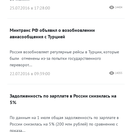
25.07.2016 в 17:28:00
14404
Минтранс РФ объявил о возобновлении
авиасообщения с Турцией
Россия возобновляет регулярные рейсы в Турции, которые
были отменены из-за попытки государственного
переворот...
22.07.2016 в 09:39:00
14055
Задолженность по зарплате в России снизилась на
5%
По данным на 1 июля общая задолженность по зарплате в
России снизилась на 5% (200 млн рублей) по сравнению с
показа...