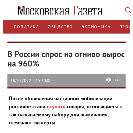
ПОЛИТИКА
ОБЩЕСТВО
ЭКОНОМИКА
ПРОИ
В России спрос на огниво вырос
на 960%
3420
18.10.2022 в 15:30:00
После объявления частичной мобилизации
россияне стали
скупать
товары, относящиеся к
так называемому набору для выживания,
отмечают эксперты