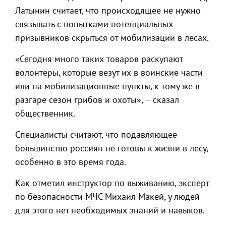
Латынин считает, что происходящее не нужно
связывать с попытками потенциальных
призывников скрыться от мобилизации в лесах.
«Сегодня много таких товаров раскупают
волонтёры, которые везут их в воинские части
или на мобилизационные пункты, к тому же в
разгаре сезон грибов и охоты», – сказал
общественник.
Специалисты считают, что подавляющее
большинство россиян не готовы к жизни в лесу,
особенно в это время года.
Как отметил инструктор по выживанию, эксперт
по безопасности МЧС Михаил Макей, у людей
для этого нет необходимых знаний и навыков.