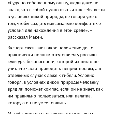
«Судя по собственному опыту, люди даже не
знают, что с собой нужно взять и как себя вести
в условиях дикой природы, не говоря уже о
том, чтобы создать максимально комфортные
условия для нахождения в этой среде», –
рассказал Макей.
Эксперт связывает такое положение дел с
практически полным отсутствием у россиян
культуры безопасности, которой их никто не
учит. Это часто приводит к неприятностям, а в
отдельных случаях даже к гибели. Условно
говоря, в условиях дикой природы человеку
вряд ли поможет компас, если он не знает, как
им правильно пользоваться, или палатка,
которую он не умеет ставить.
Макей также не стал связывать ситуацию с