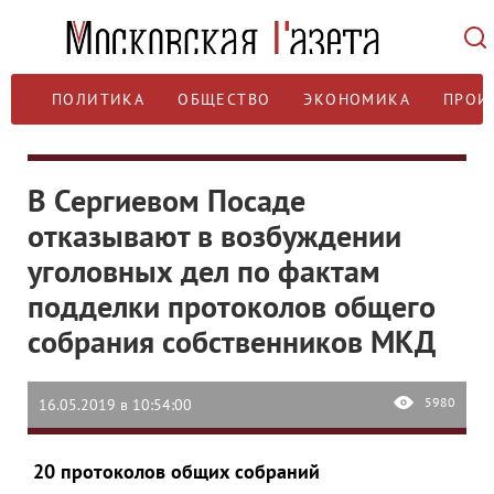
ПОЛИТИКА
ОБЩЕСТВО
ЭКОНОМИКА
ПРОИ
В Сергиевом Посаде
отказывают в возбуждении
уголовных дел по фактам
подделки протоколов общего
собрания собственников МКД
5980
16.05.2019 в 10:54:00
20 протоколов общих собраний