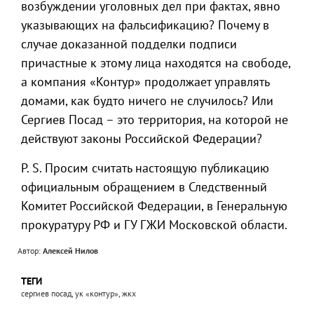
возбуждении уголовных дел при фактах, явно
указывающих на фальсификацию? Почему в
случае доказанной подделки подписи
причастные к этому лица находятся на свободе,
а компания «Контур» продолжает управлять
домами, как будто ничего не случилось? Или
Сергиев Посад – это территория, на которой не
действуют законы Российской Федерации?
P. S. Просим считать настоящую публикацию
официальным обращением в Следственный
Комитет Российской Федерации, в Генеральную
прокуратуру РФ и ГУ ГЖИ Московской области.
Автор:
Алексей Нилов
ТЕГИ
сергиев посад, ук «контур», жкх