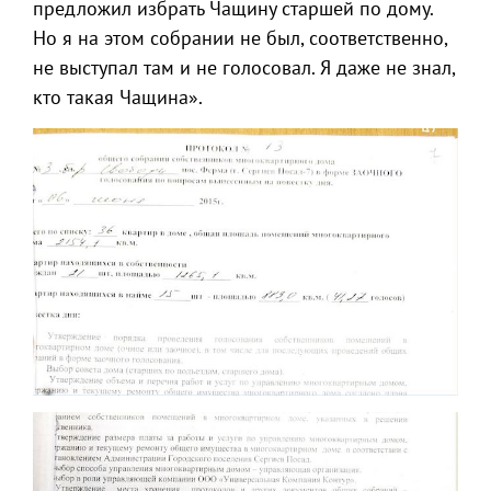
предложил избрать Чащину старшей по дому.
Но я на этом собрании не был, соответственно,
не выступал там и не голосовал. Я даже не знал,
кто такая Чащина».