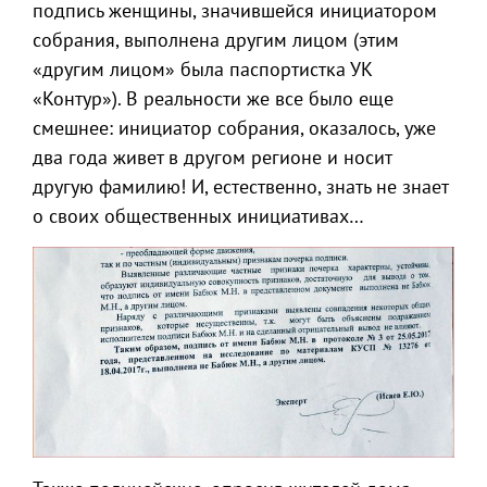
подпись женщины, значившейся инициатором
собрания, выполнена другим лицом (этим
«другим лицом» была паспортистка УК
«Контур»). В реальности же все было еще
смешнее: инициатор собрания, оказалось, уже
два года живет в другом регионе и носит
другую фамилию! И, естественно, знать не знает
о своих общественных инициативах…