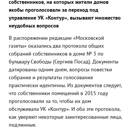
собственников, на которых жители домов
якобы проголосовали за переход под
управление УК «Контур», вызывают множество
неудобных вопросов
В распоряжении редакции «Московской
газеты» оказались два протокола общих
собраний собственников в доме № 3 по
бульвару Свободы (Сергиев Посад). Документы
датированы одним днем, вопросы повестки
собрания и результаты голосования
практически идентичны. Из документов следует,
что собственники помещений в 2015 году
проголосовали за то, чтобы их дом
обслуживала УК «Контур». И оба эти протокола,
как уверяют некоторые заинтересованные лица,
подлинные.