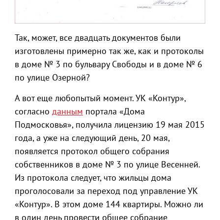
Так, может, все двадцать документов были
изготовлены примерно так же, как и протоколы
в доме № 3 по бульвару Свободы и в доме № 6
по улице Озерной?
А вот еще любопытый момент. УК «Контур»,
согласно
данным
портала «Дома
Подмосковья», получила лицензию 19 мая 2015
года, а уже на следующий день, 20 мая,
появляется протокол общего собрания
собственников в доме № 3 по улице Весенней.
Из протокола следует, что жильцы дома
проголосовали за переход под управление УК
«Контур». В этом доме 144 квартиры. Можно ли
в один день провести общее собрание