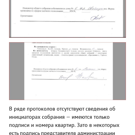
В ряде протоколов отсутствуют сведения об
инициаторах собрания — имеются только
подписи и номера квартир. Зато в некоторых
есть подпись представителя администрации