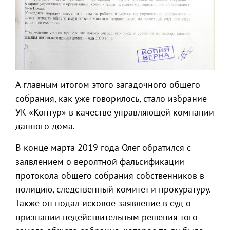
А главным итогом этого загадочного общего
собрания, как уже говорилось, стало избрание
УК «Контур» в качестве управляющей компании
данного дома.
В конце марта 2019 года Олег обратился с
заявлением о вероятной фальсификации
протокола общего собрания собственников в
полицию, следственный комитет и прокуратуру.
Также он подал исковое заявление в суд о
признании недействительным решения того