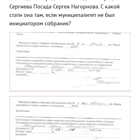
Сергиева Посада Сергея Нагорнова. С какой
стати она там, если муниципалитет не был
инициатором собрания?