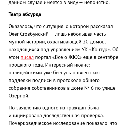
данном случае имеется в виду — непонятно.
Театр абсурда
Оказалось, что ситуация, о которой рассказал
Олег Стовбунский — лишь небольшая часть
мутной истории, охватывающей 20 домов,
находящихся под управлением УК «Контур». Об
этом
писал
портал «Все о ЖКХ» еще в сентябре
прошлого года. Интересный нюанс:
полицейскими уже был установлен факт
подделки подписи в протоколе общего
собрания собственников в доме № 6 по улице
Озерной.
По заявлению одного из граждан была
инициирована доследственная проверка.
Почерковедческое исследование показало, что