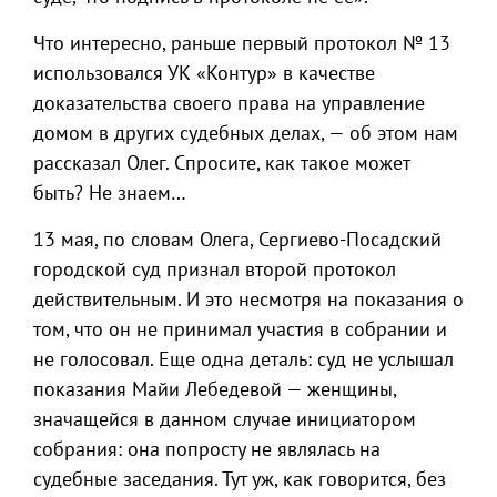
Что интересно, раньше первый протокол № 13
использовался УК «Контур» в качестве
доказательства своего права на управление
домом в других судебных делах, — об этом нам
рассказал Олег. Спросите, как такое может
быть? Не знаем…
13 мая, по словам Олега, Сергиево-Посадский
городской суд признал второй протокол
действительным. И это несмотря на показания о
том, что он не принимал участия в собрании и
не голосовал. Еще одна деталь: суд не услышал
показания Майи Лебедевой — женщины,
значащейся в данном случае инициатором
собрания: она попросту не являлась на
судебные заседания. Тут уж, как говорится, без