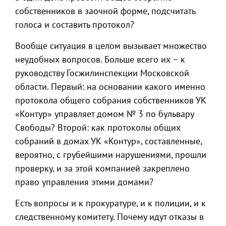
собственников в заочной форме, подсчитать
голоса и составить протокол?
Вообще ситуация в целом вызывает множество
неудобных вопросов. Больше всего их – к
руководству Госжилинспекции Московской
области. Первый: на основании какого именно
протокола общего собрания собственников УК
«Контур» управляет домом № 3 по бульвару
Свободы? Второй: как протоколы общих
собраний в домах УК «Контур», составленные,
вероятно, с грубейшими нарушениями, прошли
проверку, и за этой компанией закреплено
право управления этими домами?
Есть вопросы и к прокуратуре, и к полиции, и к
следственному комитету. Почему идут отказы в