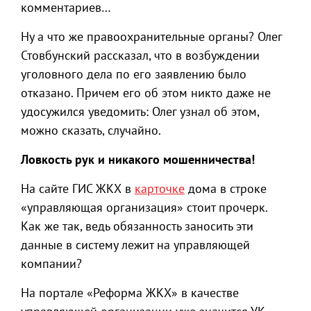
комментариев…
Ну а что же правоохранительные органы? Олег
Стовбунский рассказал, что в возбуждении
уголовного дела по его заявлению было
отказано. Причем его об этом никто даже не
удосужился уведомить: Олег узнал об этом,
можно сказать, случайно.
Ловкость рук и никакого мошенничества!
На сайте ГИС ЖКХ в
карточке
дома в строке
«управляющая организация» стоит прочерк.
Как же так, ведь обязанность заносить эти
данные в систему лежит на управляющей
компании?
На портале «Реформа ЖКХ» в качестве