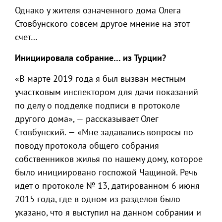
Однако у жителя означенного дома Олега
Стовбунского совсем другое мнение на этот
счет…
Инициировала собрание… из Турции?
«В марте 2019 года я был вызван местным
участковым инспектором для дачи показаний
по делу о подделке подписи в протоколе
другого дома», — рассказывает Олег
Стовбунский. — «Мне задавались вопросы по
поводу протокола общего собрания
собственников жилья по нашему дому, которое
было инициировано госпожой Чащиной. Речь
идет о протоколе № 13, датированном 6 июня
2015 года, где в одном из разделов было
указано, что я выступил на данном собрании и