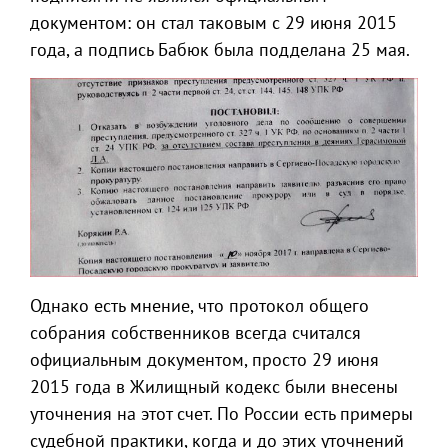
документом: он стал таковым с 29 июня 2015
года, а подпись Бабюк была подделана 25 мая.
Однако есть мнение, что протокол общего
собрания собственников всегда считался
официальным документом, просто 29 июня
2015 года в Жилищный кодекс были внесены
уточнения на этот счет. По России есть примеры
судебной практики, когда и до этих уточнений