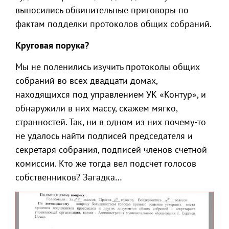
выносились обвинительные приговоры по
фактам подделки протоколов общих собраний.
Круговая порука?
Мы не поленились изучить протоколы общих
собраний во всех двадцати домах,
находящихся под управлением УК «Контур», и
обнаружили в них массу, скажем мягко,
странностей. Так, ни в одном из них почему-то
не удалось найти подписей председателя и
секретаря собрания, подписей членов счетной
комиссии. Кто же тогда вел подсчет голосов
собственников? Загадка…