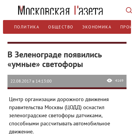
ПОЛИТИКА
ОБЩЕСТВО
ЭКОНОМИКА
ПРОИ
В Зеленограде появились
«умные» светофоры
4169
22.08.2017 в 14:13:00
Центр организации дорожного движения
правительства Москвы (ЦОДД) оснастил
зеленоградские светофоры датчиками,
способными рассчитывать автомобильное
движение.