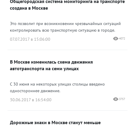
Общегородская система мониторинга на транспорте
создана в Москве
Это позволит при возникновении чрезвычайных ситуаций
контролировать всю транспортную ситуацию в городе.
07.07.2017 в 15:06:00
4072
В Москве изменилась схема движения
автотранспорта на семи улицах
С 30 июня на некоторых улицах столицы введено
одностороннее движение.
30.06.2017 в 16:54:00
3757
Дорожные знаки в Москве станут меньше