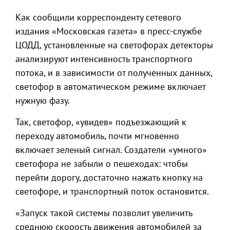
Как сообщили корреспонденту сетевого
издания «Московская газета» в пресс-службе
ЦОДД, установленные на светофорах детекторы
анализируют интенсивность транспортного
потока, и в зависимости от полученных данных,
светофор в автоматическом режиме включает
нужную фазу.
Так, светофор, «увидев» подъезжающий к
переходу автомобиль, почти мгновенно
включает зеленый сигнал. Создатели «умного»
светофора не забыли о пешеходах: чтобы
перейти дорогу, достаточно нажать кнопку на
светофоре, и транспортный поток остановится.
«Запуск такой системы позволит увеличить
среднюю скорость движения автомобилей за