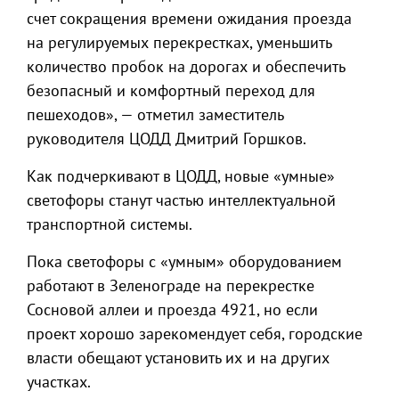
счет сокращения времени ожидания проезда
на регулируемых перекрестках, уменьшить
количество пробок на дорогах и обеспечить
безопасный и комфортный переход для
пешеходов», — отметил заместитель
руководителя ЦОДД Дмитрий Горшков.
Как подчеркивают в ЦОДД, новые «умные»
светофоры станут частью интеллектуальной
транспортной системы.
Пока светофоры с «умным» оборудованием
работают в Зеленограде на перекрестке
Сосновой аллеи и проезда 4921, но если
проект хорошо зарекомендует себя, городские
власти обещают установить их и на других
участках.