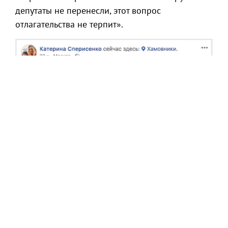
депутаты не перенесли, этот вопрос
отлагательства не терпит».