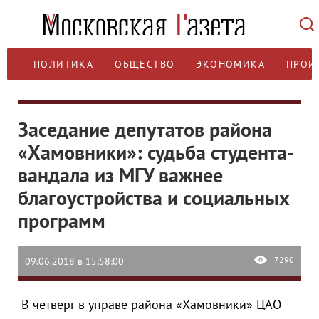
ПОЛИТИКА
ОБЩЕСТВО
ЭКОНОМИКА
ПРОИ
Заседание депутатов района
«Хамовники»: судьба студента-
вандала из МГУ важнее
благоустройства и социальных
программ
7290
09.06.2018 в 15:58:00
В четверг в управе района «Хамовники» ЦАО