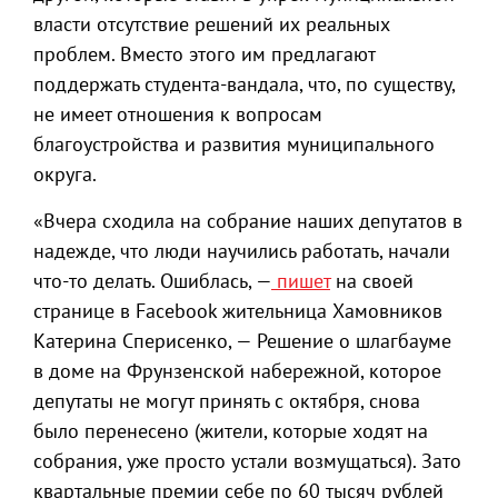
власти отсутствие решений их реальных
проблем. Вместо этого им предлагают
поддержать студента-вандала, что, по существу,
не имеет отношения к вопросам
благоустройства и развития муниципального
округа.
«Вчера сходила на собрание наших депутатов в
надежде, что люди научились работать, начали
что-то делать. Ошиблась, —
пишет
на своей
странице в Facebook жительница Хамовников
Катерина Сперисенко, — Решение о шлагбауме
в доме на Фрунзенской набережной, которое
депутаты не могут принять с октября, снова
было перенесено (жители, которые ходят на
собрания, уже просто устали возмущаться). Зато
квартальные премии себе по 60 тысяч рублей