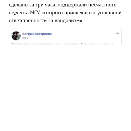
сделано за три часа, поддержали несчастного
студента МГУ, которого привлекают к уголовной
ответственности за вандализм».