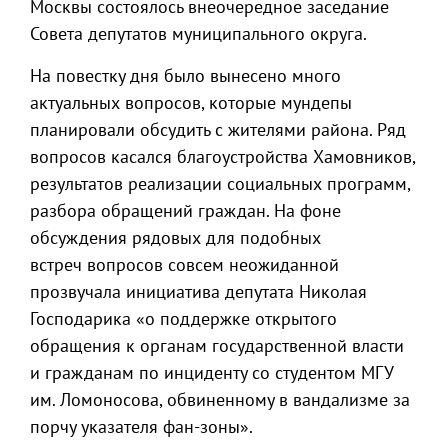
Москвы состоялось внеочередное заседание
Совета депутатов муниципального округа.
На повестку дня было вынесено много
актуальных вопросов, которые мундепы
планировали обсудить с жителями района. Ряд
вопросов касался благоустройства Хамовников,
результатов реализации социальных программ,
разбора обращений граждан. На фоне
обсуждения рядовых для подобных
встреч вопросов совсем неожиданной
прозвучала инициатива депутата Николая
Господарика «о поддержке открытого
обращения к органам государственной власти
и гражданам по инциденту со студентом МГУ
им. Ломоносова, обвиненному в вандализме за
порчу указателя фан-зоны».