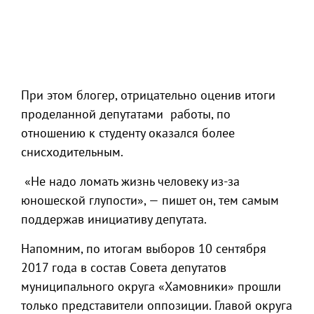
При этом блогер, отрицательно оценив итоги
проделанной депутатами работы, по
отношению к студенту оказался более
снисходительным.
«Не надо ломать жизнь человеку из-за
юношеской глупости», — пишет он, тем самым
поддержав инициативу депутата.
Напомним, по итогам выборов 10 сентября
2017 года в состав Cовета депутатов
муниципального округа «Хамовники» прошли
только представители оппозиции. Главой округа