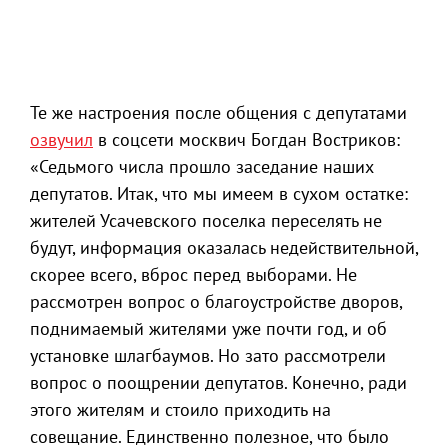
Те же настроения после общения с депутатами
озвучил
в соцсети москвич Богдан Востриков:
«Седьмого числа прошло заседание наших
депутатов. Итак, что мы имеем в сухом остатке:
жителей Усачевского поселка переселять не
будут, информация оказалась недействительной,
скорее всего, вброс перед выборами. Не
рассмотрен вопрос о благоустройстве дворов,
поднимаемый жителями уже почти год, и об
установке шлагбаумов. Но зато рассмотрели
вопрос о поощрении депутатов. Конечно, ради
этого жителям и стоило приходить на
совещание. Единственно полезное, что было