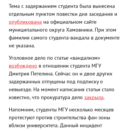
Тема с задержанием студента была вынесена
отдельным пунктом повестки дня заседания и
опубликована
на официальном сайте
муниципального округа Хамовники. При этом
фамилия самого студента-вандала в документе
не указана.
Уголовное дело по статье «вандализм»
возбуждено
в отношении студента МГУ
Дмитрия Петелина. Сейчас он и двое других
задержанных отпущены под подписку о
невыезде. На момент написания статьи стало
известно, что прокуратура дело
закрыла
.
Напомним, студенты МГУ несколько месяцев
протестуют против строительства фан-зоны
вблизи университета. Данный инцидент