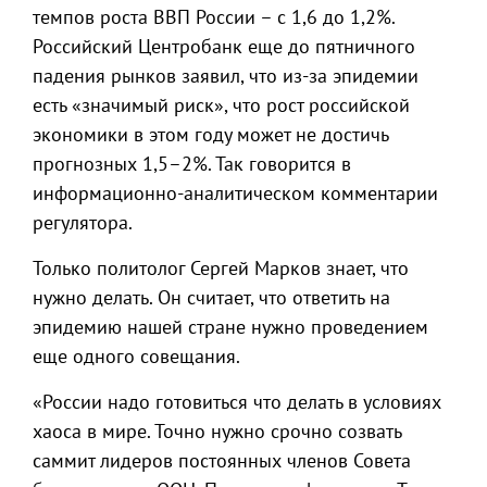
темпов роста ВВП России – с 1,6 до 1,2%.
Российский Центробанк еще до пятничного
падения рынков заявил, что из-за эпидемии
есть «значимый риск», что рост российской
экономики в этом году может не достичь
прогнозных 1,5–2%. Так говорится в
информационно-аналитическом комментарии
регулятора.
Только политолог Сергей Марков знает, что
нужно делать. Он считает, что ответить на
эпидемию нашей стране нужно проведением
еще одного совещания.
«России надо готовиться что делать в условиях
хаоса в мире. Точно нужно срочно созвать
саммит лидеров постоянных членов Совета