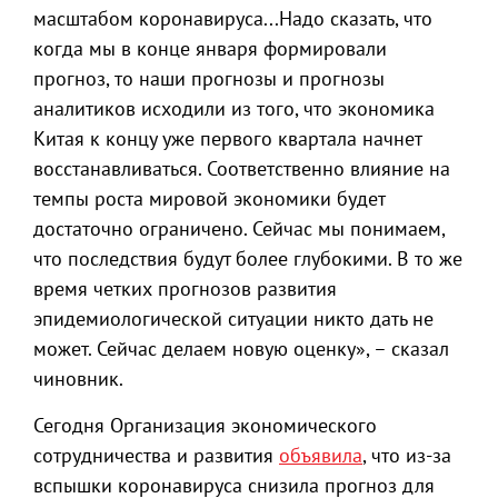
масштабом коронавируса...Надо сказать, что
когда мы в конце января формировали
прогноз, то наши прогнозы и прогнозы
аналитиков исходили из того, что экономика
Китая к концу уже первого квартала начнет
восстанавливаться. Соответственно влияние на
темпы роста мировой экономики будет
достаточно ограничено. Сейчас мы понимаем,
что последствия будут более глубокими. В то же
время четких прогнозов развития
эпидемиологической ситуации никто дать не
может. Сейчас делаем новую оценку», – сказал
чиновник.
Сегодня Организация экономического
сотрудничества и развития
объявила
, что из-за
вспышки коронавируса снизила прогноз для