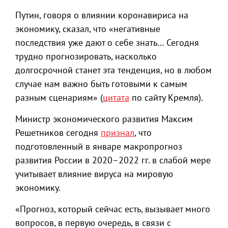
Путин, говоря о влиянии коронавириса на
экономику, сказал, что «негативные
последствия уже дают о себе знать… Сегодня
трудно прогнозировать, насколько
долгосрочной станет эта тенденция, но в любом
случае нам важно быть готовыми к самым
разным сценариям» (
цитата
по сайту Кремля).
Министр экономического развития Максим
Решетников сегодня
признал
, что
подготовленный в январе макропрогноз
развития России в 2020–2022 гг. в слабой мере
учитывает влияние вируса на мировую
экономику.
«Прогноз, который сейчас есть, вызывает много
вопросов, в первую очередь, в связи с