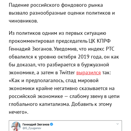
Падение российского фондового рынка
вызвало разнообразные оценки политиков и
чиновников.
Из политиков одним из первых ситуацию
прокомментировал председатель ЦК КПРФ
Геннадий Зюганов. Уведомив, что индекс РТС
обвалился к уровню октября 2019 года, он как
бы доказал, что разбирается в буржуазной
экономике, а затем в Twitter
выразился
так:
«Как и предполагалось, спад мировой
экономики крайне негативно сказывается на
российской экономике — слабому звену в цепи
глобального капитализма. Добавить к этому
нечего».