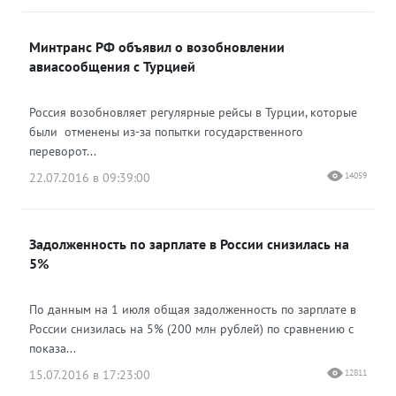
Минтранс РФ объявил о возобновлении
авиасообщения с Турцией
Россия возобновляет регулярные рейсы в Турции, которые
были отменены из-за попытки государственного
переворот...
22.07.2016 в 09:39:00
14059
Задолженность по зарплате в России снизилась на
5%
По данным на 1 июля общая задолженность по зарплате в
России снизилась на 5% (200 млн рублей) по сравнению с
показа...
15.07.2016 в 17:23:00
12811