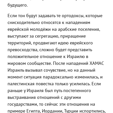
будущего.
Если тон будут задавать те ортодоксы, которые
снисходительно относятся к нападениям
еврейской молодёжи на арабские поселения,
выступают за сегрегацию, приращение
территорий, продвигают идею еврейского
превосходства, сложно будет представить
положительное отношение к Израилю в
мировом сообществе. После нападений ХАМАС
Израиль вызывал сочувствие, но на данный
момент ситуация парадоксально изменилась, и
палестинская повестка только усилилась. Если
раньше у Израиля был путь постепенного
выстраивания отношений с другими
государствами, то сейчас эти отношения на
примере Египта, Иордании, Турции испортились,