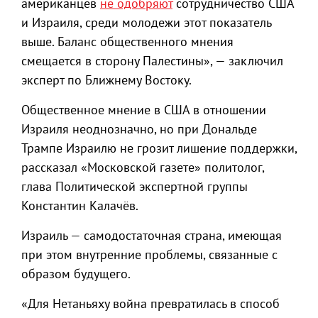
американцев
не одобряют
сотрудничество США
и Израиля, среди молодежи этот показатель
выше. Баланс общественного мнения
смещается в сторону Палестины», — заключил
эксперт по Ближнему Востоку.
Общественное мнение в США в отношении
Израиля неоднозначно, но при Дональде
Трампе Израилю не грозит лишение поддержки,
рассказал «Московской газете» политолог,
глава Политической экспертной группы
Константин Калачёв.
Израиль — самодостаточная страна, имеющая
при этом внутренние проблемы, связанные с
образом будущего.
«Для Нетаньяху война превратилась в способ