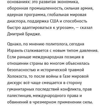
основаниях: это развитая экономика,
оборонная промышленность, сильная армия,
ядерная программа, глобальная мировая
диаспора, поддержка США и способность
быстро адаптироваться к угрозам», — сказал
Дмитрий Бридже.
Однако, по мнению политолога, сегодня
Израиль сталкивается с новым типом давления.
Если раньше международная позиция в
отношении страны во многом объяснялась
безопасностью и исторической травмой
Холокоста, то после войны в Газе мировой
дискурс всё чаще смещается в сторону
гуманитарных последствий конфликта, прав
палестинцев, международного права и
обвинений в чрезмерном применении силы.