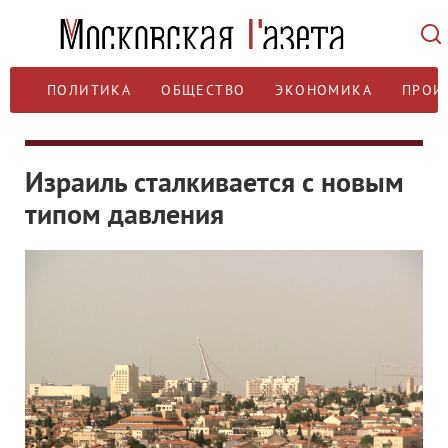
ПОЛИТИКА
ОБЩЕСТВО
ЭКОНОМИКА
ПРОИ
Израиль сталкивается с новым
типом давления