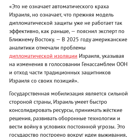
«Это не означает автоматического краха
Израиля, но означает, что прежняя модель
дипломатической защиты уже не работает так
эффективно, как раньше, — пояснил эксперт по
Ближнему Востоку. — В 2025 году американские
аналитики отмечали проблемы
дипломатической изоляции
Израиля, указывая
на изменения в голосовании Генассамблеи ООН
и отход части традиционных защитников
Израиля со своих позиций».
Государственная мобилизация является сильной
стороной страны, Израиль умеет быстро
консолидировать ресурсы, принимать жёсткие
решения, развивать оборонные технологии и
вести войну в условиях постоянной угрозы. Это
государство построено вокруг идеи выживания,