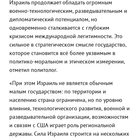
Израиль продолжает обладать огромным
военно-технологическим, разведывательным и
дипломатический потенциалом, но
одновременно сталкивается с глубоким
кризисом международной легитимности. Это
сильное в стратегическом смысле государство,
которое становится всё более уязвимым в
политико-моральном и этическом измерении,
отметил политолог.
«При этом Израиль не является обычным
малым государством: по территории и
населению страна ограничена, но по уровню
влияния, технологического развития, военной и
разведывательной организации, возможностям
и связям с США играет роль региональной
державы. Сила Израиля строится на нескольких