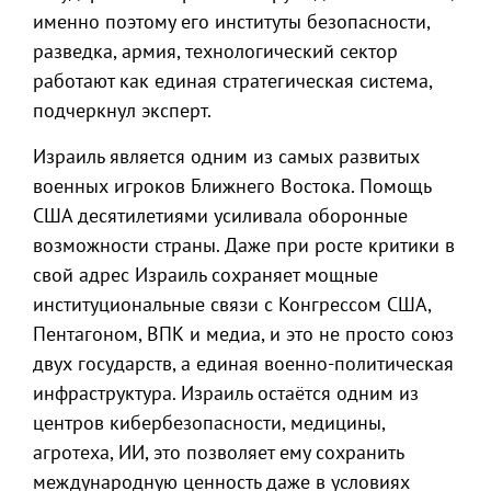
именно поэтому его институты безопасности,
разведка, армия, технологический сектор
работают как единая стратегическая система,
подчеркнул эксперт.
Израиль является одним из самых развитых
военных игроков Ближнего Востока. Помощь
США десятилетиями усиливала оборонные
возможности страны. Даже при росте критики в
свой адрес Израиль сохраняет мощные
институциональные связи с Конгрессом США,
Пентагоном, ВПК и медиа, и это не просто союз
двух государств, а единая военно-политическая
инфраструктура. Израиль остаётся одним из
центров кибербезопасности, медицины,
агротеха, ИИ, это позволяет ему сохранить
международную ценность даже в условиях