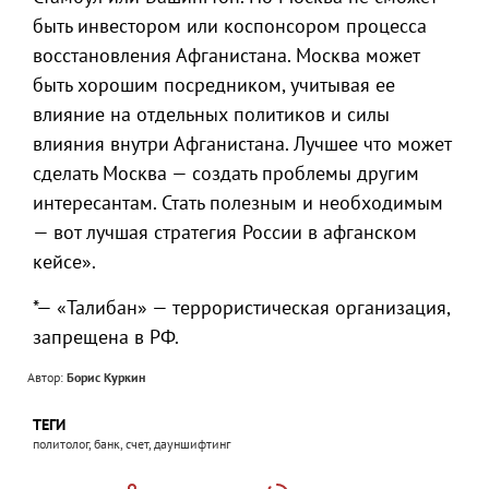
быть инвестором или коспонсором процесса
восстановления Афганистана. Москва может
быть хорошим посредником, учитывая ее
влияние на отдельных политиков и силы
влияния внутри Афганистана. Лучшее что может
сделать Москва — создать проблемы другим
интересантам. Стать полезным и необходимым
— вот лучшая стратегия России в афганском
кейсе».
*— «Талибан» — террористическая организация,
запрещена в РФ.
Автор:
Борис Куркин
ТЕГИ
политолог, банк, счет, дауншифтинг