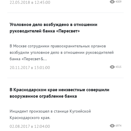
22.05.2018 в 12:45:00
4009
Уголовное дело возбуждено в отношении
руководителей банка «Пересвет»
В Москве сотрудники правоохранительных органов
возбудили уголовное дело в отношении руководителей
банка «Пересвет&...
20.11.2017 в 13:01:00
4315
В Краснодарском крае неизвестные совершили
вооруженное ограбление банка
Инцидент произошел в станице Кугоейской
Краснодарского края.
02.08.2017 в 12:04:00
6974