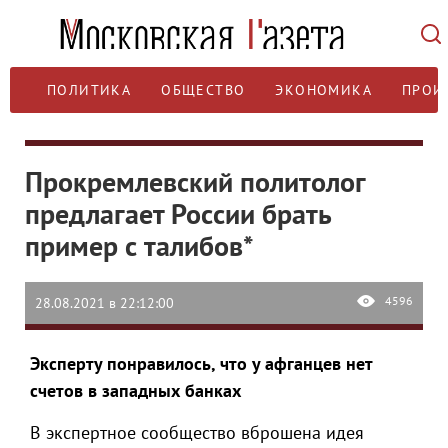
ПОЛИТИКА
ОБЩЕСТВО
ЭКОНОМИКА
ПРОИ
Прокремлевский политолог
предлагает России брать
пример с талибов*
4596
28.08.2021 в 22:12:00
Эксперту понравилось, что у афганцев нет
счетов в западных банках
В экспертное сообщество вброшена идея