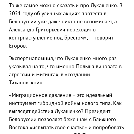
То же самое можно сказать и про Лукашенко. В
2021 году об уличных акциях протеста в
Белоруссии уже даже никто не вспоминает, а
Александр Григорьевич переходит в
контрнаступление под Брестом», — говорит
Егоров.
Эксперт напомнил, что Лукашенко много раз
указывал на то, что именно Польша виновата в
агрессии и митингах, в «создании
Тихановской».
«Миграционное давление – это идеальный
инструмент гибридной войны нового типа. Как
выглядят действия Лукашенко? Президент
Белоруссии позволяет беженцам с Ближнего
Востока «испытать своё счастье» и попробовать