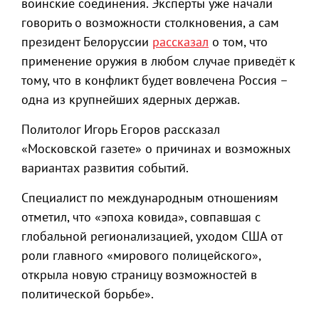
воинские соединения. Эксперты уже начали
говорить о возможности столкновения, а сам
президент Белоруссии
рассказал
о том, что
применение оружия в любом случае приведёт к
тому, что в конфликт будет вовлечена Россия –
одна из крупнейших ядерных держав.
Политолог Игорь Егоров рассказал
«Московской газете» о причинах и возможных
вариантах развития событий.
Специалист по международным отношениям
отметил, что «эпоха ковида», совпавшая с
глобальной регионализацией, уходом США от
роли главного «мирового полицейского»,
открыла новую страницу возможностей в
политической борьбе».