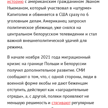
историю
с американским гражданином Эваном
Ньюманом, который участвовал в «штурме»
Капитолия и обвиняется в США сразу по 6
уголовным делам. Американец запросил
политическое убежище, уже снялся на
центральном белорусском телевидении и стал
важной внешнеполитической удачей для
режима.
В начале ноября 2021 года миграционный
кризис на границе Польши и Белоруссии
получил дополнительное развитие. СМИ
сообщают о том, что, с одной стороны, люди в
военной форме якобы не дают беженцам
отступить, действуют как «заградительные
отряды», а, с другой, поляки проявляют не
меньшую решимость и
стягивают
регулярные