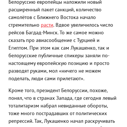
Белоруссию европейцы наложили новый
расширенный пакет санкций, количество
самолётов с Ближнего Востока начало
стремительно
расти
. Вдвое увеличилось число
рейсов Багдад-Минск. То же самое можно
сказать про авиасообщение с Турцией и
Египтом. При этом как сам Лукашенко, так и
белорусские публичные спикеры заняли по-
настоящему европейскую позицию и просто
разводят руками, мол «ничего не можем
поделать, люди сами прилетают».
Кроме того, президент Белоруссии, похоже,
понял, что в странах Запада, где сегодня левый
тоталитаризм набрал невиданные обороты,
тоже много пострадавших от политических
репрессий. Так, Лукашенко начал раскручивать