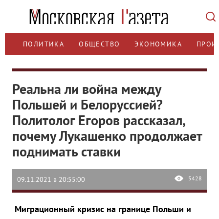
ПОЛИТИКА
ОБЩЕСТВО
ЭКОНОМИКА
ПРОИ
Реальна ли война между
Польшей и Белоруссией?
Политолог Егоров рассказал,
почему Лукашенко продолжает
поднимать ставки
5428
09.11.2021 в 20:55:00
Миграционный кризис на границе Польши и