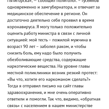
Пятигорска», — сообщил политолог. – Гусейнов
одновременно и замгубернатора, и отвечает за
медицинское обеспечение в регионе. Он
достаточно деятельно себя проявил в время
коронавируса. Я могу только положительно
оценить работу министра в связи с личной
ситуацией: мой тесть – пожилой мужчина в
возраст 90 лет – заболел раком, и чтобы
снизить боль, ему надо было получить
обезболивающие средства, содержащие
наркотические вещества. На уровне главы
местной поликлиники возник резкий протест:
«Вы что, хотите его наркоманом сделать?»
Тогда я отправил письмо на сайт главы
здравоохранения, и мне очень оперативно
ответили и помогли. Так что, видимо, «обратная
связь» с населением в нашем министерстве