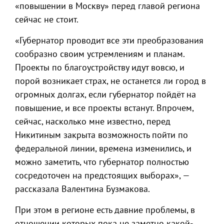
«повышении в Москву» перед главой региона
сейчас не стоит.
«Губернатор проводит все эти преобразования
сообразно своим устремлениям и планам.
Проекты по благоустройству идут вовсю, и
порой возникает страх, не останется ли город в
огромных долгах, если губернатор пойдёт на
повышение, и все проекты встанут. Впрочем,
сейчас, насколько мне известно, перед
Никитиным закрыта возможность пойти по
федеральной линии, времена изменились, и
можно заметить, что губернатор полностью
сосредоточен на предстоящих выборах», —
рассказала Валентина Бузмакова.
При этом в регионе есть давние проблемы, в
отношении которых пока не заметно какой-