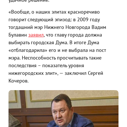
«Вообще, о наших элитах красноречиво
говорит следующий эпизод: в 2009 году
тогдашний мэр Нижнего Новгорода Вадим
Булавин
заявил
, что главу города должна
выбирать городская Дума. В итоге Дума
«отблагодарила» его и не выбрала на пост
мэра. Неспособность просчитывать такие
последствия – показатель уровня
нижегородских элит», — заключил Сергей
Кочеров.