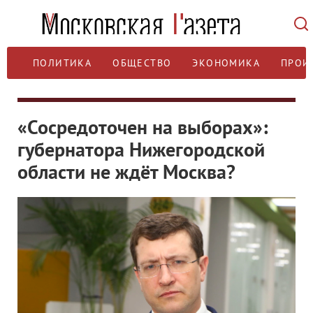
ПОЛИТИКА
ОБЩЕСТВО
ЭКОНОМИКА
ПРОИ
«Сосредоточен на выборах»:
губернатора Нижегородской
области не ждёт Москва?