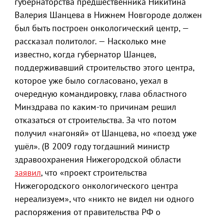
губернаторства предшественника Никитина
Валерия Шанцева в Нижнем Новгороде должен
был быть построен онкологический центр, —
рассказал политолог. — Насколько мне
известно, когда губернатор Шанцев,
поддерживавший строительство этого центра,
которое уже было согласовано, уехал в
очередную командировку, глава областного
Минздрава по каким-то причинам решил
отказаться от строительства. За что потом
получил «нагоняй» от Шанцева, но «поезд уже
ушёл». (В 2009 году тогдашний министр
здравоохранения Нижегородской области
заявил
, что «проект строительства
Нижегородского онкологического центра
нереализуем», что «никто не видел ни одного
распоряжения от правительства РФ о