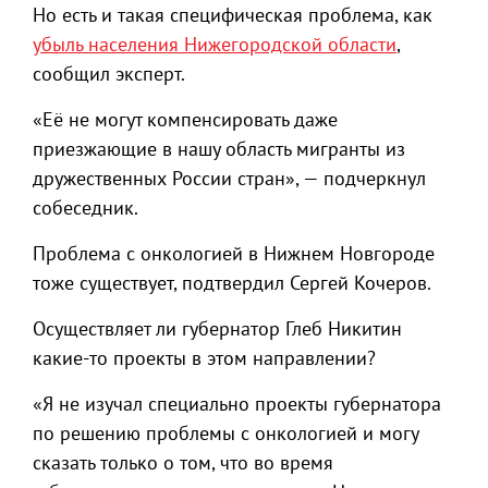
Но есть и такая специфическая проблема, как
убыль населения Нижегородской области
,
сообщил эксперт.
«Её не могут компенсировать даже
приезжающие в нашу область мигранты из
дружественных России стран», — подчеркнул
собеседник.
Проблема с онкологией в Нижнем Новгороде
тоже существует, подтвердил Сергей Кочеров.
Осуществляет ли губернатор Глеб Никитин
какие-то проекты в этом направлении?
«Я не изучал специально проекты губернатора
по решению проблемы с онкологией и могу
сказать только о том, что во время