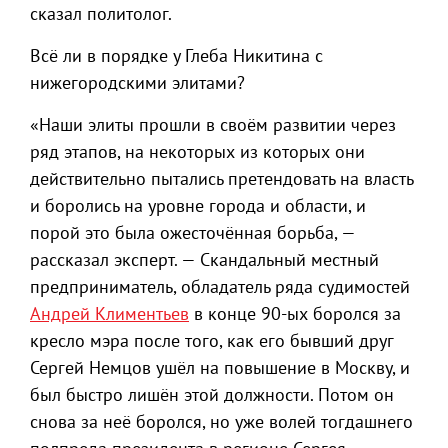
сказал политолог.
Всё ли в порядке у Глеба Никитина с
нижегородскими элитами?
«Наши элиты прошли в своём развитии через
ряд этапов, на некоторых из которых они
действительно пытались претендовать на власть
и боролись на уровне города и области, и
порой это была ожесточённая борьба, —
рассказал эксперт. — Скандальный местный
предприниматель, обладатель ряда судимостей
Андрей Климентьев
в конце 90-ых боролся за
кресло мэра после того, как его бывший друг
Сергей Немцов ушёл на повышение в Москву, и
был быстро лишён этой должности. Потом он
снова за неё боролся, но уже волей тогдашнего