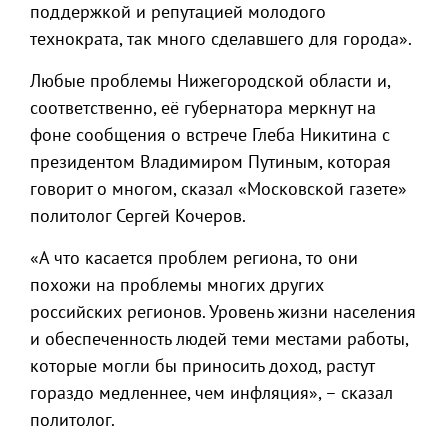
поддержкой и репутацией молодого
технократа, так много сделавшего для города».
Любые проблемы Нижегородской области и,
соответственно, её губернатора меркнут на
фоне сообщения о встрече Глеба Никитина с
президентом Владимиром Путиным, которая
говорит о многом, сказал «Московской газете»
политолог Сергей Кочеров.
«А что касается проблем региона, то они
похожи на проблемы многих других
российских регионов. Уровень жизни населения
и обеспеченность людей теми местами работы,
которые могли бы приносить доход, растут
гораздо медленнее, чем инфляция», – сказал
политолог.