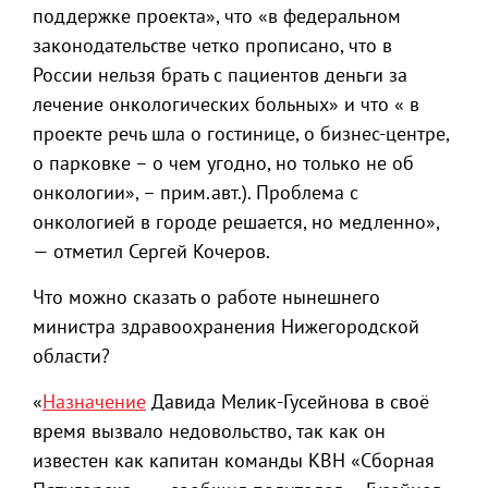
поддержке проекта», что «в федеральном
законодательстве четко прописано, что в
России нельзя брать с пациентов деньги за
лечение онкологических больных» и что « в
проекте речь шла о гостинице, о бизнес-центре,
о парковке – о чем угодно, но только не об
онкологии», – прим.авт.). Проблема с
онкологией в городе решается, но медленно»,
— отметил Сергей Кочеров.
Что можно сказать о работе нынешнего
министра здравоохранения Нижегородской
области?
«
Назначение
Давида Мелик-Гусейнова в своё
время вызвало недовольство, так как он
известен как капитан команды КВН «Сборная