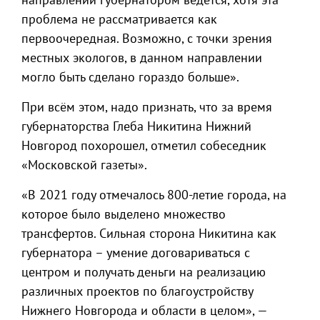
проблема не рассматривается как
первоочередная. Возможно, с точки зрения
местных экологов, в данном направлении
могло быть сделано гораздо больше».
При всём этом, надо признать, что за время
губернаторства Глеба Никитина Нижний
Новгород похорошел, отметил собеседник
«Московской газеты».
«В 2021 году отмечалось 800-летие города, на
которое было выделено множество
трансфертов. Сильная сторона Никитина как
губернатора – умение договариваться с
центром и получать деньги на реализацию
различных проектов по благоустройству
Нижнего Новгорода и области в целом», —