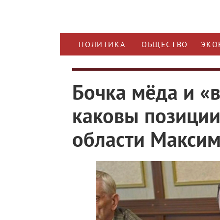
ПОЛИТИКА
ОБЩЕСТВО
ЭКО
Бочка мёда и «
каковы позиции
области Максим