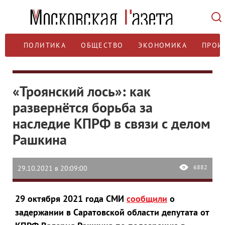
ПОЛИТИКА
ОБЩЕСТВО
ЭКОНОМИКА
ПРОИ
«Троянский лось»: как
развернётся борьба за
наследие КПРФ в связи с делом
Рашкина
6882
29.10.2021 в 20:09:00
29 октября 2021 года СМИ
сообщили
о
задержании в Саратовской области депутата от