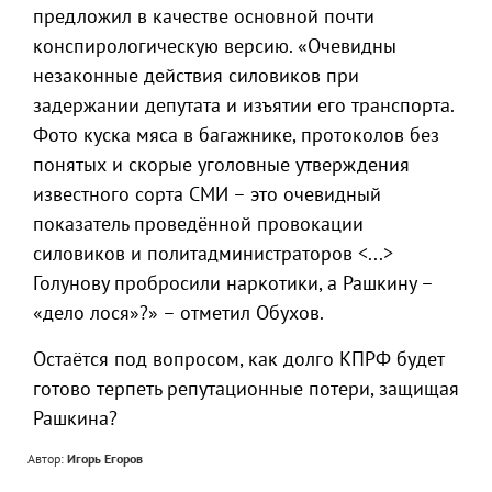
предложил в качестве основной почти
конспирологическую версию. «Очевидны
незаконные действия силовиков при
задержании депутата и изъятии его транспорта.
Фото куска мяса в багажнике, протоколов без
понятых и скорые уголовные утверждения
известного сорта СМИ – это очевидный
показатель проведённой провокации
силовиков и политадминистраторов <...>
Голунову пробросили наркотики, а Рашкину –
«дело лося»?» – отметил Обухов.
Остаётся под вопросом, как долго КПРФ будет
готово терпеть репутационные потери, защищая
Рашкина?
Автор:
Игорь Егоров