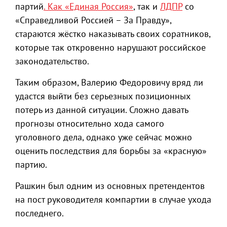
партий
. Как «Единая Россия»
, так и
ЛДПР
со
«Справедливой Россией – За Правду»,
стараются жёстко наказывать своих соратников,
которые так откровенно нарушают российское
законодательство.
Таким образом, Валерию Федоровичу вряд ли
удастся выйти без серьезных позиционных
потерь из данной ситуации. Сложно давать
прогнозы относительно хода самого
уголовного дела, однако уже сейчас можно
оценить последствия для борьбы за «красную»
партию.
Рашкин был одним из основных претендентов
на пост руководителя компартии в случае ухода
последнего.