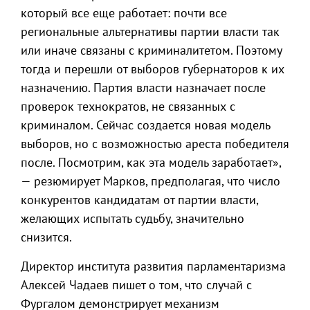
который все еще работает: почти все
региональные альтернативы партии власти так
или иначе связаны с криминалитетом. Поэтому
тогда и перешли от выборов губернаторов к их
назначению. Партия власти назначает после
проверок технократов, не связанных с
криминалом. Сейчас создается новая модель
выборов, но с возможностью ареста победителя
после. Посмотрим, как эта модель заработает»,
— резюмирует Марков, предполагая, что число
конкурентов кандидатам от партии власти,
желающих испытать судьбу, значительно
снизится.
Директор института развития парламентаризма
Алексей Чадаев пишет о том, что случай с
Фургалом демонстрирует механизм