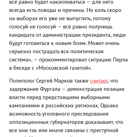
всё равно будет накапливаться — для него
всегда есть поводы и причины. Но коль скоро
на выборах его уже не выпустить, потому
голосуй не голосуй — всё равно получишь
кандидата от администрации президента, люди
будут готовиться к новым боям. Может очень
серьезно пострадать вся политическая
система», — прокомментировал ситуацию Перла
в беседе с «Московской газетой».
Политолог Сергей Марков также
считает
, что
задержание Фургала — демонстрация позиции
власти перед предстоящими выборными
кампаниями в российских регионах. Однако
возможность уголовного преследования
оппозиционных губернаторов доказывает, что
все они так или иначе связаны с преступной