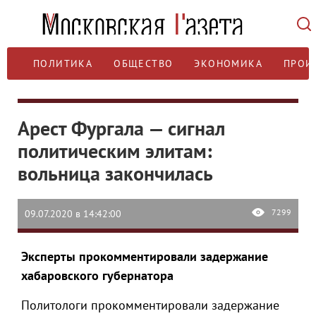
ПОЛИТИКА
ОБЩЕСТВО
ЭКОНОМИКА
ПРОИ
Арест Фургала — сигнал
политическим элитам:
вольница закончилась
7299
09.07.2020 в 14:42:00
Эксперты прокомментировали задержание
хабаровского губернатора
Политологи прокомментировали задержание