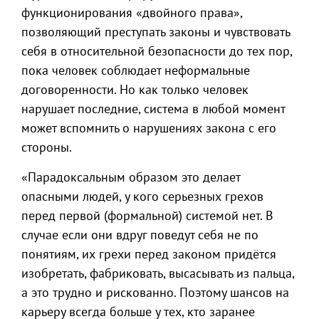
функционирования «двойного права»,
позволяющий преступать законы и чувствовать
себя в относительной безопасности до тех пор,
пока человек соблюдает неформальные
договоренности. Но как только человек
нарушает последние, система в любой момент
может вспомнить о нарушениях закона с его
стороны.
«Парадоксальным образом это делает
опасными людей, у кого серьезных грехов
перед первой (формальной) системой нет. В
случае если они вдруг поведут себя не по
понятиям, их грехи перед законом придётся
изобретать, фабриковать, высасывать из пальца,
а это трудно и рискованно. Поэтому шансов на
карьеру всегда больше у тех, кто заранее