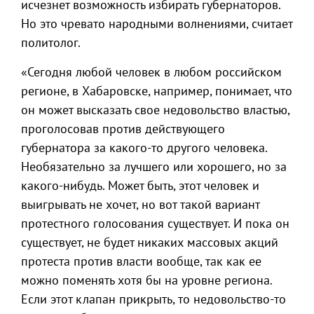
исчезнет возможность избирать губернаторов.
Но это чревато народными волнениями, считает
политолог.
«Сегодня любой человек в любом российском
регионе, в Хабаровске, например, понимает, что
он может высказать свое недовольство властью,
проголосовав против действующего
губернатора за какого-то другого человека.
Необязательно за лучшего или хорошего, но за
какого-нибудь. Может быть, этот человек и
выигрывать не хочет, но вот такой вариант
протестного голосования существует. И пока он
существует, не будет никаких массовых акций
протеста против власти вообще, так как ее
можно поменять хотя бы на уровне региона.
Если этот клапан прикрыть, то недовольство-то