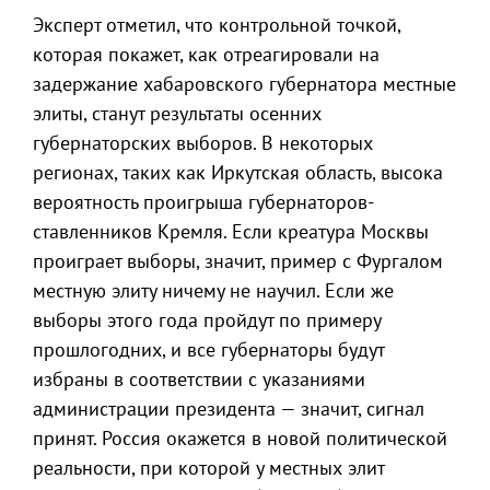
Эксперт отметил, что контрольной точкой,
которая покажет, как отреагировали на
задержание хабаровского губернатора местные
элиты, станут результаты осенних
губернаторских выборов. В некоторых
регионах, таких как Иркутская область, высока
вероятность проигрыша губернаторов-
ставленников Кремля. Если креатура Москвы
проиграет выборы, значит, пример с Фургалом
местную элиту ничему не научил. Если же
выборы этого года пройдут по примеру
прошлогодних, и все губернаторы будут
избраны в соответствии с указаниями
администрации президента — значит, сигнал
принят. Россия окажется в новой политической
реальности, при которой у местных элит