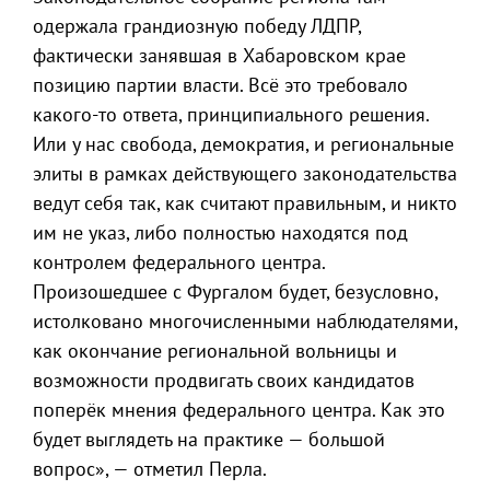
одержала грандиозную победу ЛДПР,
фактически занявшая в Хабаровском крае
позицию партии власти. Всё это требовало
какого-то ответа, принципиального решения.
Или у нас свобода, демократия, и региональные
элиты в рамках действующего законодательства
ведут себя так, как считают правильным, и никто
им не указ, либо полностью находятся под
контролем федерального центра.
Произошедшее с Фургалом будет, безусловно,
истолковано многочисленными наблюдателями,
как окончание региональной вольницы и
возможности продвигать своих кандидатов
поперёк мнения федерального центра. Как это
будет выглядеть на практике — большой
вопрос», — отметил Перла.