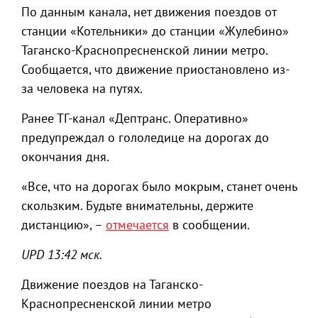
По данным канала, нет движения поездов от
станции «Котельники» до станции «Жулебино»
Таганско-Краснопресненской линии метро.
Сообщается, что движение приостановлено из-
за человека на путях.
Ранее ТГ-канал «Дептранс. Оперативно»
предупреждал о гололедице на дорогах до
окончания дня.
«Все, что на дорогах было мокрым, станет очень
скользким. Будьте внимательны, держите
дистанцию», –
отмечается
в сообщении.
UPD 13:42 мск.
Движение поездов на Таганско-
Краснопресненской линии метро