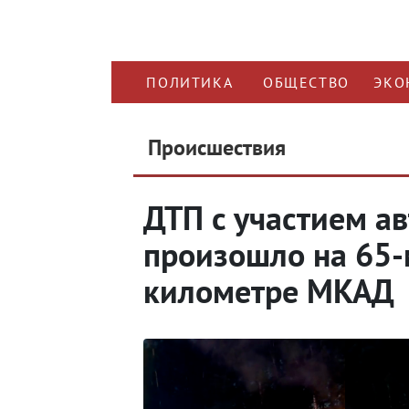
ПОЛИТИКА
ОБЩЕСТВО
ЭКО
Происшествия
ДТП с участием а
произошло на 65-
километре МКАД