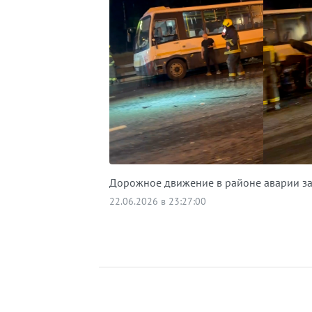
Дорожное движение в районе аварии з
22.06.2026 в 23:27:00